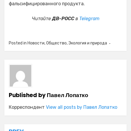
фальсифицированного продукта.
Читайте
ДВ-РОСС
в
Telegram
Posted in
Новости
,
Общество
,
Экология и природа
Published by
Павел Лопатко
Корреспондент
View all posts by Павел Лопатко