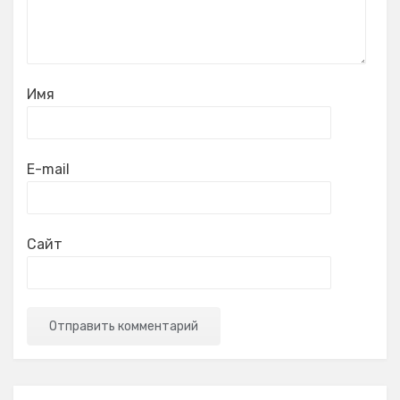
Имя
E-mail
Сайт