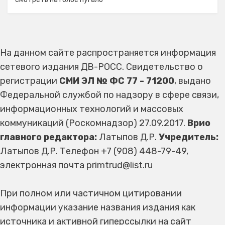
На данном сайте распространяется информация
сетевого издания ДВ-РОСС. Свидетельство о
регистрации
СМИ ЭЛ № ФС 77 - 71200
, выдано
Федеральной службой по надзору в сфере связи,
информационных технологий и массовых
коммуникаций (Роскомнадзор) 27.09.2017.
Врио
главного редактора:
Латыпов Д.Р.
Учредитель:
Латыпов Д.Р. Телефон +7 (908) 448-79-49,
электронная почта primtrud@list.ru
При полном или частичном цитировании
информации указание названия издания как
источника и активной гиперссылки на сайт