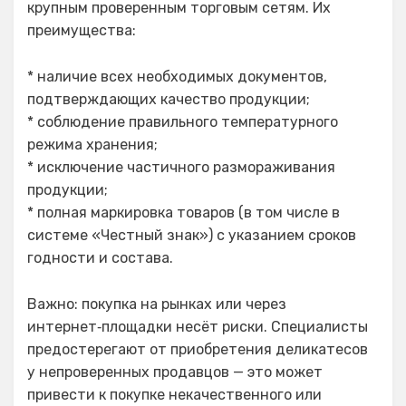
крупным проверенным торговым сетям. Их
преимущества:
* наличие всех необходимых документов,
подтверждающих качество продукции;
* соблюдение правильного температурного
режима хранения;
* исключение частичного размораживания
продукции;
* полная маркировка товаров (в том числе в
системе «Честный знак») с указанием сроков
годности и состава.
Важно: покупка на рынках или через
интернет‑площадки несёт риски. Специалисты
предостерегают от приобретения деликатесов
у непроверенных продавцов — это может
привести к покупке некачественного или