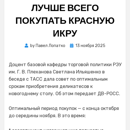
ЛУЧШЕ ВСЕГО
ПОКУПАТЬ КРАСНУЮ
ИКРУ
Posted
by
Павел Лопатко
13 ноября 2025
on
Доцент базовой кафедры торговой политики РЭУ
им. Г. В. Плеханова Светлана Ильяшенко в
беседе с ТАСС дала совет по оптимальным
срокам приобретения деликатесов к
новогоднему столу. Об этом передает ДВ-РОСС.
Оптимальный период покупок — с конца октября
до середины ноября. В это время: