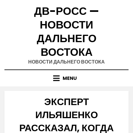
Skip
ДВ-РОСС —
to
content
НОВОСТИ
ДАЛЬНЕГО
ВОСТОКА
НОВОСТИ ДАЛЬНЕГО ВОСТОКА
MENU
ЭКСПЕРТ
ИЛЬЯШЕНКО
РАССКАЗАЛ, КОГДА