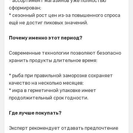
* ассортимент магазинов уже полностью
сформирован;
* сезонный рост цен из‑за повышенного спроса
ещё не достиг пиковых значений.
Почему именно этот период?
Современные технологии позволяют безопасно
хранить продукты длительное время:
* рыба при правильной заморозке сохраняет
качество на несколько месяцев;
* икра в герметичной упаковке имеет
продолжительный срок годности.
Где лучше покупать?
Эксперт рекомендует отдавать предпочтение