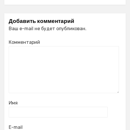
Добавить комментарий
Ваш e-mail не будет опубликован.
Комментарий
Имя
E-mail