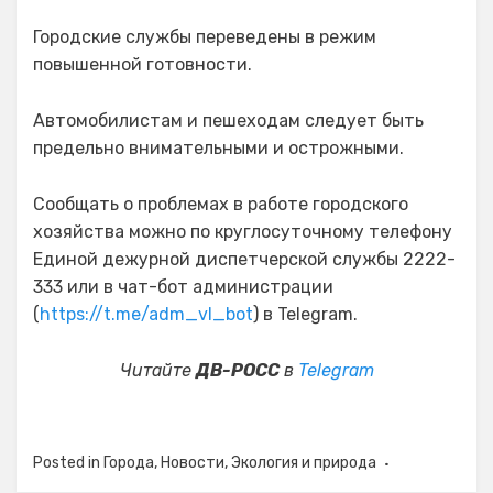
Городские службы переведены в режим
повышенной готовности.
Автомобилистам и пешеходам следует быть
предельно внимательными и острожными.
Сообщать о проблемах в работе городского
хозяйства можно по круглосуточному телефону
Единой дежурной диспетчерской службы 2222-
333 или в чат-бот администрации
(
https://t.me/adm_vl_bot
) в Telegram.
Читайте
ДВ-РОСС
в
Telegram
Posted in
Города
,
Новости
,
Экология и природа