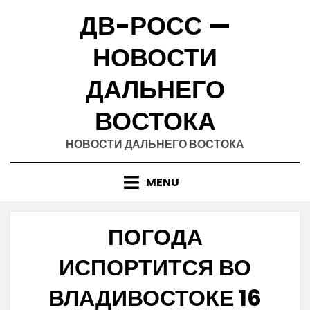
Skip
ДВ-РОСС —
to
content
НОВОСТИ
ДАЛЬНЕГО
ВОСТОКА
НОВОСТИ ДАЛЬНЕГО ВОСТОКА
MENU
ПОГОДА
ИСПОРТИТСЯ ВО
ВЛАДИВОСТОКЕ 16