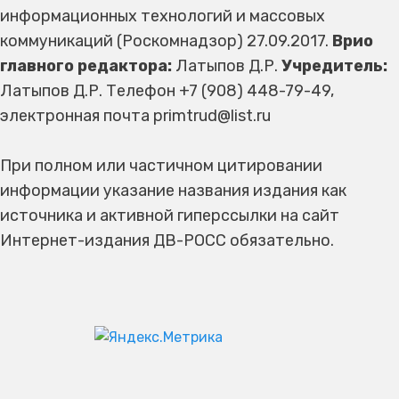
информационных технологий и массовых
коммуникаций (Роскомнадзор) 27.09.2017.
Врио
главного редактора:
Латыпов Д.Р.
Учредитель:
Латыпов Д.Р. Телефон +7 (908) 448-79-49,
электронная почта primtrud@list.ru
При полном или частичном цитировании
информации указание названия издания как
источника и активной гиперссылки на сайт
Интернет-издания ДВ-РОСС обязательно.