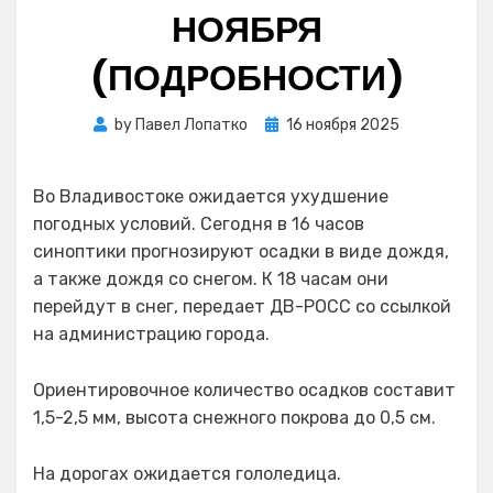
НОЯБРЯ
(ПОДРОБНОСТИ)
Posted
by
Павел Лопатко
16 ноября 2025
on
Во Владивостоке ожидается ухудшение
погодных условий. Сегодня в 16 часов
синоптики прогнозируют осадки в виде дождя,
а также дождя со снегом. К 18 часам они
перейдут в снег, передает ДВ-РОСС со ссылкой
на администрацию города.
Ориентировочное количество осадков составит
1,5-2,5 мм, высота снежного покрова до 0,5 см.
На дорогах ожидается гололедица.