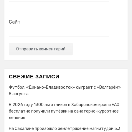
Сайт
СВЕЖИЕ ЗАПИСИ
Футбол: «Динамо-Владивосток» сыграет с «Волгарём»
8 августа
В 2026 году 1300 льготников в Хабаровском крае и ЕАО
бесплатно получили путёвки на санаторно-курортное
лечение
На Сахалине произошло землетрясение магнитудой 5,3