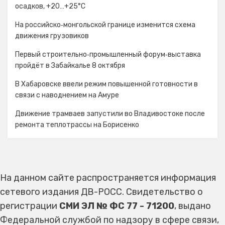
осадков, +20…+25°C
На российско‑монгольской границе изменится схема
движения грузовиков
Первый строительно‑промышленный форум‑выставка
пройдёт в Забайкалье 8 октября
В Хабаровске ввели режим повышенной готовности в
связи с наводнением на Амуре
Движение трамваев запустили во Владивостоке после
ремонта теплотрассы на Борисенко
На данном сайте распространяется информация
сетевого издания ДВ-РОСС. Свидетельство о
регистрации
СМИ ЭЛ № ФС 77 - 71200
, выдано
Федеральной службой по надзору в сфере связи,