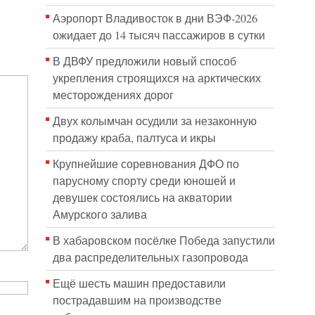
Аэропорт Владивосток в дни ВЭФ-2026
ожидает до 14 тысяч пассажиров в сутки
В ДВФУ предложили новый способ
укрепления строящихся на арктических
месторождениях дорог
Двух колымчан осудили за незаконную
продажу краба, палтуса и икры
Крупнейшие соревнования ДФО по
парусному спорту среди юношей и
девушек состоялись на акватории
Амурского залива
В хабаровском посёлке Победа запустили
два распределительных газопровода
Ещё шесть машин предоставили
пострадавшим на производстве