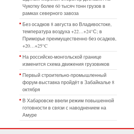
Чукотку более 60 тысяч тонн грузов в
рамках северного завоза
Без осадков 8 августа во Владивостоке,
температура воздуха +22…+24°С; в
Приморье преимущественно без осадков,
+20…+25°C
На российско‑монгольской границе
изменится схема движения грузовиков
Первый строительно‑промышленный
форум‑выставка пройдёт в Забайкалье 8
октября
В Хабаровске ввели режим повышенной
готовности в связи с наводнением на
Амуре