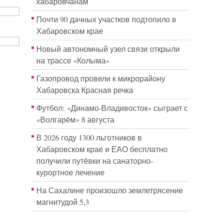
хабаровчанам
Почти 90 дачных участков подтопило в
Хабаровском крае
Новый автономный узел связи открыли
на трассе «Колыма»
Газопровод провели к микрорайону
Хабаровска Красная речка
Футбол: «Динамо-Владивосток» сыграет с
«Волгарём» 8 августа
В 2026 году 1300 льготников в
Хабаровском крае и ЕАО бесплатно
получили путёвки на санаторно-
курортное лечение
На Сахалине произошло землетрясение
магнитудой 5,3