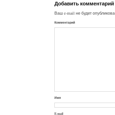
Добавить комментарий
Ваш e-mail не будет опубликова
Комментарий
Имя
E-mail