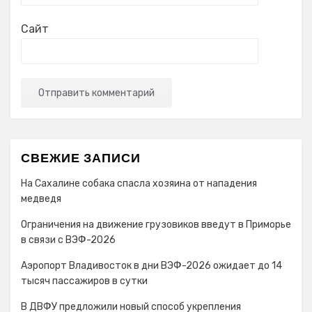
Сайт
СВЕЖИЕ ЗАПИСИ
На Сахалине собака спасла хозяина от нападения
медведя
Ограничения на движение грузовиков введут в Приморье
в связи с ВЭФ-2026
Аэропорт Владивосток в дни ВЭФ-2026 ожидает до 14
тысяч пассажиров в сутки
В ДВФУ предложили новый способ укрепления