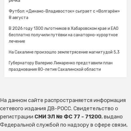
речка
Футбол: «Динамо-Владивосток» сыграет с «Волгарём»
8 августа
В 2026 году 1300 льготников в Хабаровском крае и ЕАО
бесплатно получили путёвки на санаторно-курортное
лечение
На Сахалине произошло землетрясение магнитудой 5,3
Губернатору Валерию Лимаренко представили план
празднования 80-летия Сахалинской области
На данном сайте распространяется информация
сетевого издания ДВ-РОСС. Свидетельство о
регистрации
СМИ ЭЛ № ФС 77 - 71200
, выдано
Федеральной службой по надзору в сфере связи,