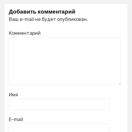
Добавить комментарий
Ваш e-mail не будет опубликован.
Комментарий
Имя
E-mail