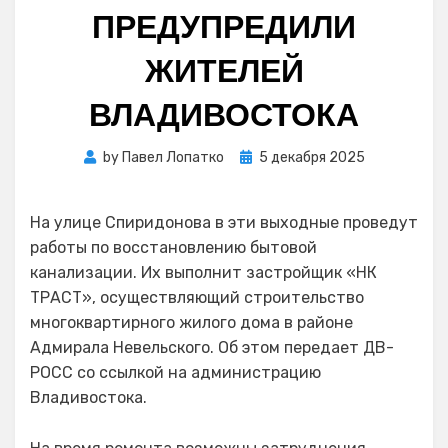
ПРЕДУПРЕДИЛИ
ЖИТЕЛЕЙ
ВЛАДИВОСТОКА
Posted
by
Павел Лопатко
5 декабря 2025
on
На улице Спиридонова в эти выходные проведут
работы по восстановлению бытовой
канализации. Их выполнит застройщик «НК
ТРАСТ», осуществляющий строительство
многоквартирного жилого дома в районе
Адмирала Невельского. Об этом передает ДВ-
РОСС со ссылкой на администрацию
Владивостока.