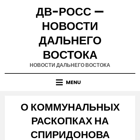
Skip
ДВ-РОСС —
to
content
НОВОСТИ
ДАЛЬНЕГО
ВОСТОКА
НОВОСТИ ДАЛЬНЕГО ВОСТОКА
MENU
О КОММУНАЛЬНЫХ
РАСКОПКАХ НА
СПИРИДОНОВА