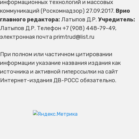
информационных технологий и массовых
коммуникаций (Роскомнадзор) 27.09.2017.
Врио
главного редактора:
Латыпов Д.Р.
Учредитель:
Латыпов Д.Р. Телефон +7 (908) 448-79-49,
электронная почта primtrud@list.ru
При полном или частичном цитировании
информации указание названия издания как
источника и активной гиперссылки на сайт
Интернет-издания ДВ-РОСС обязательно.