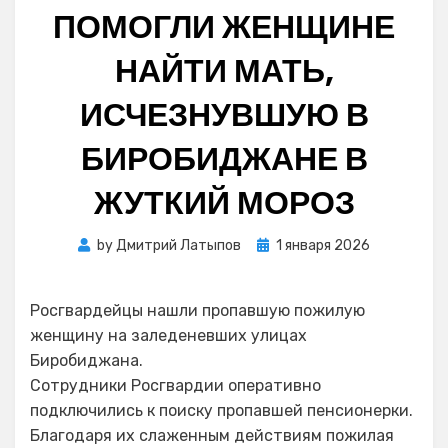
ПОМОГЛИ ЖЕНЩИНЕ
НАЙТИ МАТЬ,
ИСЧЕЗНУВШУЮ В
БИРОБИДЖАНЕ В
ЖУТКИЙ МОРОЗ
Posted
by
Дмитрий Латыпов
1 января 2026
on
Росгвардейцы нашли пропавшую пожилую
женщину на заледеневших улицах
Биробиджана.
Сотрудники Росгвардии оперативно
подключились к поиску пропавшей пенсионерки.
Благодаря их слаженным действиям пожилая