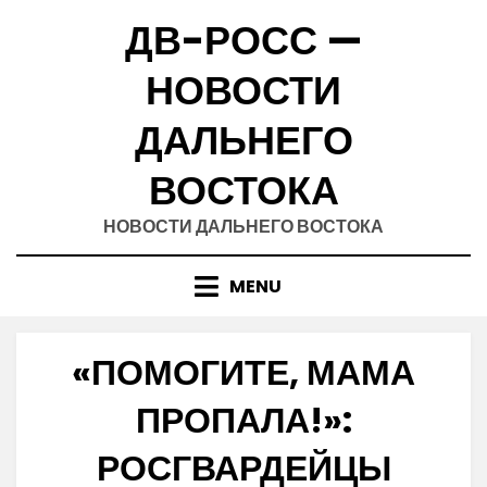
Skip
ДВ-РОСС —
to
content
НОВОСТИ
ДАЛЬНЕГО
ВОСТОКА
НОВОСТИ ДАЛЬНЕГО ВОСТОКА
MENU
«ПОМОГИТЕ, МАМА
ПРОПАЛА!»:
РОСГВАРДЕЙЦЫ