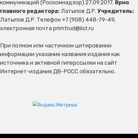
коммуникаций (Роскомнадзор) 27.09.2017.
Врио
главного редактора:
Латыпов Д.Р.
Учредитель:
Латыпов Д.Р. Телефон +7 (908) 448-79-49,
электронная почта primtrud@list.ru
При полном или частичном цитировании
информации указание названия издания как
источника и активной гиперссылки на сайт
Интернет-издания ДВ-РОСС обязательно.