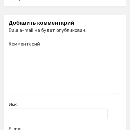
Добавить комментарий
Ваш e-mail не будет опубликован.
Комментарий
Имя
E-mail