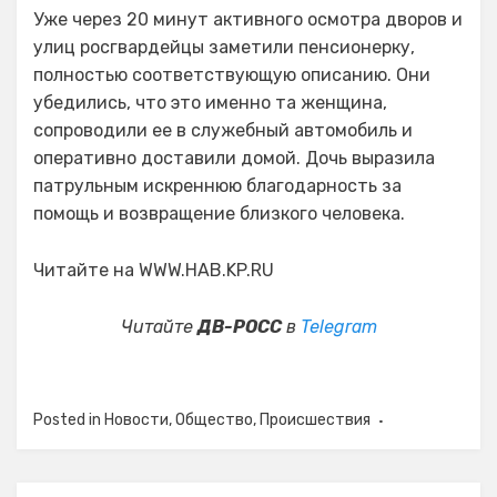
Уже через 20 минут активного осмотра дворов и
улиц росгвардейцы заметили пенсионерку,
полностью соответствующую описанию. Они
убедились, что это именно та женщина,
сопроводили ее в служебный автомобиль и
оперативно доставили домой. Дочь выразила
патрульным искреннюю благодарность за
помощь и возвращение близкого человека.
Читайте на WWW.HAB.KP.RU
Читайте
ДВ-РОСС
в
Telegram
Posted in
Новости
,
Общество
,
Происшествия