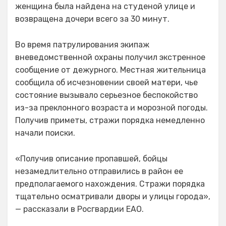
женщина была найдена на студеной улице и
возвращена дочери всего за 30 минут.
Во время патрулирования экипаж
вневедомственной охраны получил экстренное
сообщение от дежурного. Местная жительница
сообщила об исчезновении своей матери, чье
состояние вызывало серьезное беспокойство
из-за преклонного возраста и морозной погоды.
Получив приметы, стражи порядка немедленно
начали поиски.
«Получив описание пропавшей, бойцы
незамедлительно отправились в район ее
предполагаемого нахождения. Стражи порядка
тщательно осматривали дворы и улицы города»,
— рассказали в Росгвардии ЕАО.