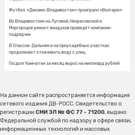
Футбол: «Динамо-Владивосток» проиграло «Волгарю»
Во Владивостоке на Луговой, Некрасовской и
Моргородке ремонт виадуков проведёт компания-
подрядчик
В Спасске-Дальнем и на приусадебных участках
продолжают откачивать воду с улиц
Госдолг Камчатки за месяц вырос на миллиард рублей
На данном сайте распространяется информация
сетевого издания ДВ-РОСС. Свидетельство о
регистрации
СМИ ЭЛ № ФС 77 - 71200
, выдано
Федеральной службой по надзору в сфере связи,
информационных технологий и массовых