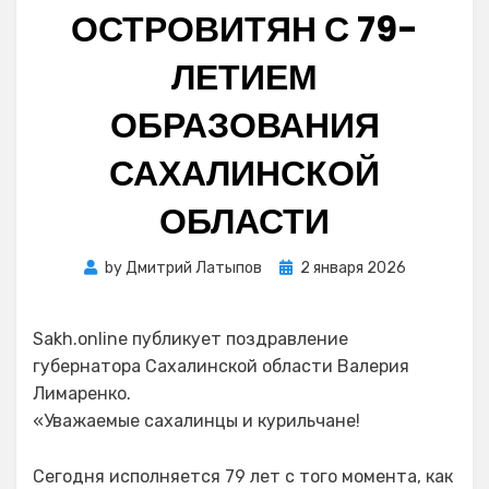
ОСТРОВИТЯН С 79-
ЛЕТИЕМ
ОБРАЗОВАНИЯ
САХАЛИНСКОЙ
ОБЛАСТИ
Posted
by
Дмитрий Латыпов
2 января 2026
on
Sakh.online публикует поздравление
губернатора Сахалинской области Валерия
Лимаренко.
«Уважаемые сахалинцы и курильчане!
Сегодня исполняется 79 лет с того момента, как