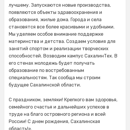
лучшему. Запускаются новые производства,
появляются объекты здравоохранения и
образования, жилые дома. Города и села
становятся все более красивыми и удобными.
Мы уделяем особое внимание поддержке
материнства и детства. Создаем условия для
занятий спортом и реализации творческих
способностей. Возводим кампус СахалинТех. В
его стенах молодежь будет получать
образование по востребованным
специальностям. Так сообща мы строим
будущее Сахалинской области.
С праздником, земляки! Крепкого вам здоровья,
семейного счастья и дальнейших успехов в
труде на благо островного региона и всей
России! С днем рождения, Сахалинская
область!».