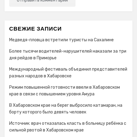
СВЕЖИЕ ЗАПИСИ
Медведя-пловца встретили туристы на Сахалине
Более тысячи водителей-нарушителей наказали за три
дня рейдов в Приморье
Международный фестиваль объединил представителей
разных народов в Хабаровске
Режим повышенной готовности ввели в Хабаровском
крае в связи с повышением уровня Амура
В Хабаровском крае на берег выбросило катамаран, на
борту которого было девять человек
Источник: врач отказалась класть в больницу ребёнка с
сильной рвотой в Хабаровском крае