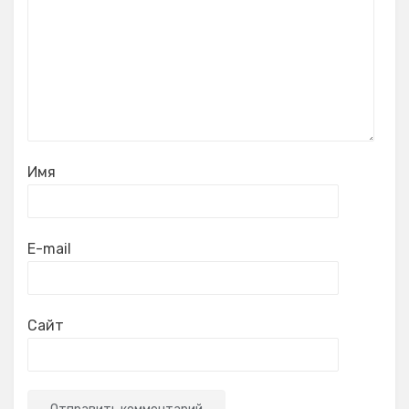
Имя
E-mail
Сайт