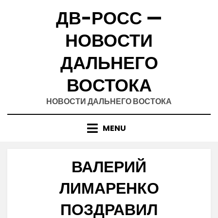
Skip
ДВ-РОСС —
to
content
НОВОСТИ
ДАЛЬНЕГО
ВОСТОКА
НОВОСТИ ДАЛЬНЕГО ВОСТОКА
MENU
ВАЛЕРИЙ
ЛИМАРЕНКО
ПОЗДРАВИЛ