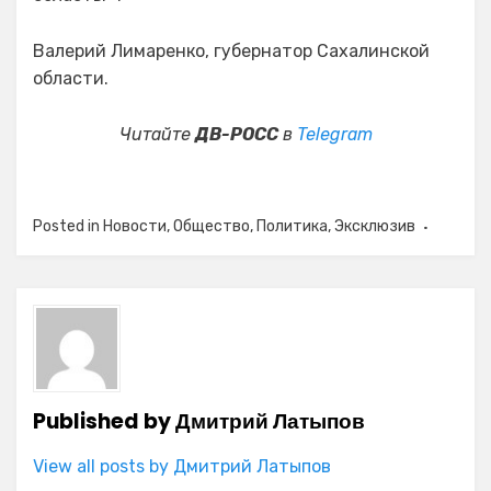
Валерий Лимаренко, губернатор Сахалинской
области.
Читайте
ДВ-РОСС
в
Telegram
Posted in
Новости
,
Общество
,
Политика
,
Эксклюзив
Published by
Дмитрий Латыпов
View all posts by Дмитрий Латыпов