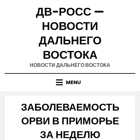
Skip
ДВ-РОСС —
to
content
НОВОСТИ
ДАЛЬНЕГО
ВОСТОКА
НОВОСТИ ДАЛЬНЕГО ВОСТОКА
MENU
ЗАБОЛЕВАЕМОСТЬ
ОРВИ В ПРИМОРЬЕ
ЗА НЕДЕЛЮ