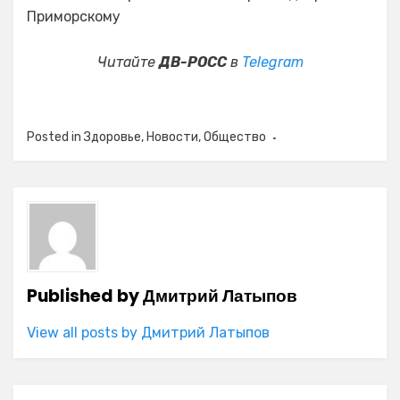
Приморскому
Читайте
ДВ-РОСС
в
Telegram
Posted in
Здоровье
,
Новости
,
Общество
Published by
Дмитрий Латыпов
View all posts by Дмитрий Латыпов