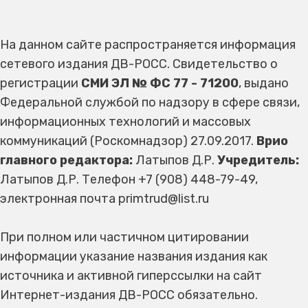
На данном сайте распространяется информация
сетевого издания ДВ-РОСС. Свидетельство о
регистрации
СМИ ЭЛ № ФС 77 - 71200
, выдано
Федеральной службой по надзору в сфере связи,
информационных технологий и массовых
коммуникаций (Роскомнадзор) 27.09.2017.
Врио
главного редактора:
Латыпов Д.Р.
Учредитель:
Латыпов Д.Р. Телефон +7 (908) 448-79-49,
электронная почта primtrud@list.ru
При полном или частичном цитировании
информации указание названия издания как
источника и активной гиперссылки на сайт
Интернет-издания ДВ-РОСС обязательно.