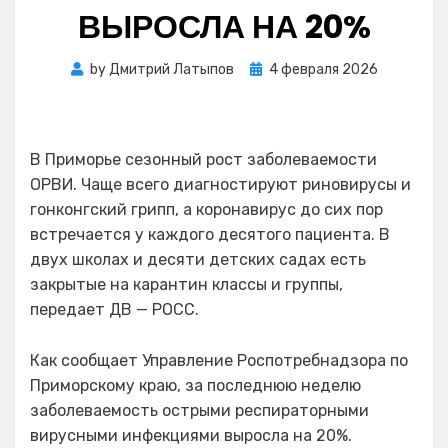
ВЫРОСЛА НА 20%
Posted
by
Дмитрий Латыпов
4 февраля 2026
on
В Приморье сезонный рост заболеваемости
ОРВИ. Чаще всего диагностируют риновирусы и
гонконгский грипп, а коронавирус до сих пор
встречается у каждого десятого пациента. В
двух школах и десяти детских садах есть
закрытые на карантин классы и группы,
передает ДВ — РОСС.
Как сообщает Управление Роспотребнадзора по
Приморскому краю, за последнюю неделю
заболеваемость острыми респираторными
вирусными инфекциями выросла на 20%.