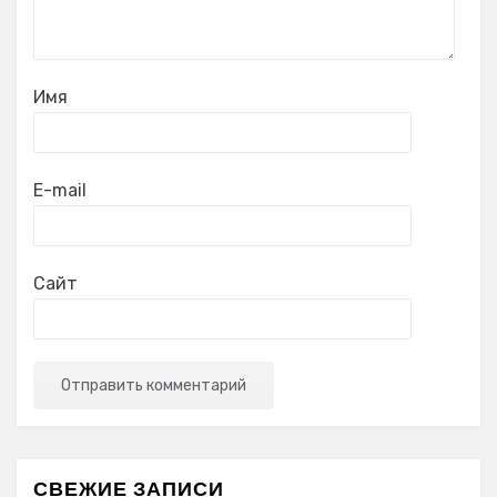
Имя
E-mail
Сайт
СВЕЖИЕ ЗАПИСИ