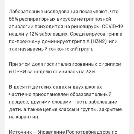
Лабораторные исследования показывают, что
55% респираторных вирусов не гриппозной
этиологии приходится на риновирусы. COVID-19
нашли у 12% заболевших. Среди вирусов гриппа
по-прежнему доминирует грипп А (H3N2), или
так называемый гонконгский грипп.
При этом доля госпитализированных с гриппом
и ОРВИ за неделю снизилась на 32%.
В десяти детских садах и двух школах
частично приостановлен образовательный
процесс, другими словами – есть заболевшие
дети, а также целые классы и группы, закрытые
на карантин.
Источник — Управление Роспотребнадзора по