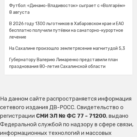
Футбол: «Динамо-Владивосток» сыграет с «Волгарём»
8 августа
В 2026 году 1300 льготников в Хабаровском крае и ЕАО
бесплатно получили путёвки на санаторно-курортное
лечение
На Сахалине произошло землетрясение магнитудой 5,3
Губернатору Валерию Лимаренко представили план
празднования 80-летия Сахалинской области
На данном сайте распространяется информация
сетевого издания ДВ-РОСС. Свидетельство о
регистрации
СМИ ЭЛ № ФС 77 - 71200
, выдано
Федеральной службой по надзору в сфере связи,
информационных технологий и массовых