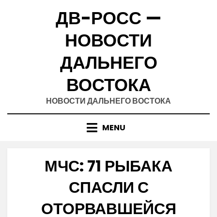
Skip
ДВ-РОСС —
to
content
НОВОСТИ
ДАЛЬНЕГО
ВОСТОКА
НОВОСТИ ДАЛЬНЕГО ВОСТОКА
MENU
МЧС: 71 РЫБАКА
СПАСЛИ С
ОТОРВАВШЕЙСЯ