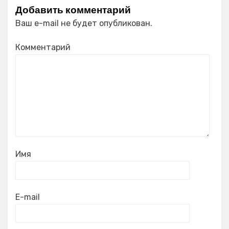
Добавить комментарий
Ваш e-mail не будет опубликован.
Комментарий
Имя
E-mail