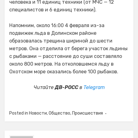
человека и 11 единиц техники (от МЧС — 12
специалистов и 6 единиц техники).
Напомним, около 16:00 4 февраля из-за
подвижек льда в Долинском районе
образовалась трещина шириной до шести
метров. Она отделила от берега участок льдины
с рыбаками — расстояние до суши составляло
около 800 метров. На отколовшемся льду в
Охотском море оказались более 100 рыбаков.
Читайте
ДВ-РОСС
в
Telegram
Posted in
Новости
,
Общество
,
Происшествия