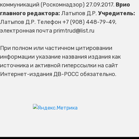
коммуникаций (Роскомнадзор) 27.09.2017.
Врио
главного редактора:
Латыпов Д.Р.
Учредитель:
Латыпов Д.Р. Телефон +7 (908) 448-79-49,
электронная почта primtrud@list.ru
При полном или частичном цитировании
информации указание названия издания как
источника и активной гиперссылки на сайт
Интернет-издания ДВ-РОСС обязательно.