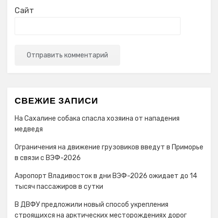
Сайт
СВЕЖИЕ ЗАПИСИ
На Сахалине собака спасла хозяина от нападения
медведя
Ограничения на движение грузовиков введут в Приморье
в связи с ВЭФ-2026
Аэропорт Владивосток в дни ВЭФ-2026 ожидает до 14
тысяч пассажиров в сутки
В ДВФУ предложили новый способ укрепления
строящихся на арктических месторождениях дорог