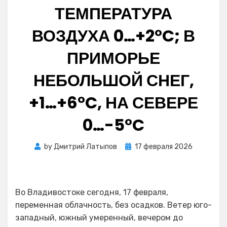
ТЕМПЕРАТУРА
ВОЗДУХА 0…+2°C; В
ПРИМОРЬЕ
НЕБОЛЬШОЙ СНЕГ,
+1…+6°C, НА СЕВЕРЕ
0…-5°C
Posted
by
Дмитрий Латыпов
17 февраля 2026
on
Во Владивостоке сегодня, 17 февраля,
переменная облачность, без осадков. Ветер юго-
западный, южный умеренный, вечером до