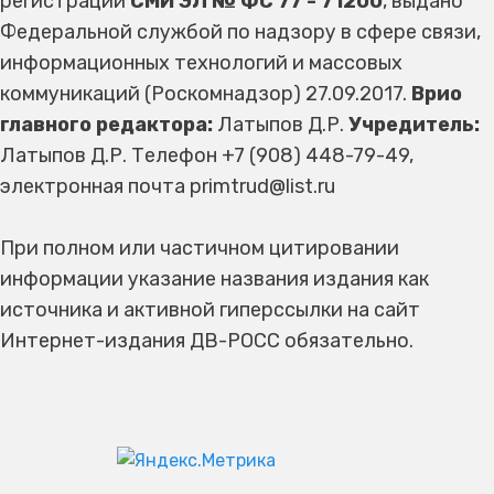
регистрации
СМИ ЭЛ № ФС 77 - 71200
, выдано
Федеральной службой по надзору в сфере связи,
информационных технологий и массовых
коммуникаций (Роскомнадзор) 27.09.2017.
Врио
главного редактора:
Латыпов Д.Р.
Учредитель:
Латыпов Д.Р. Телефон +7 (908) 448-79-49,
электронная почта primtrud@list.ru
При полном или частичном цитировании
информации указание названия издания как
источника и активной гиперссылки на сайт
Интернет-издания ДВ-РОСС обязательно.