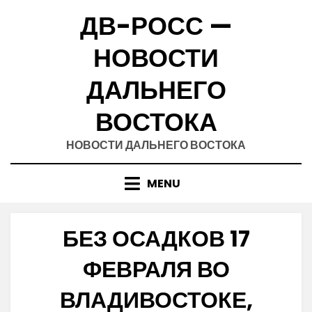
Skip
ДВ-РОСС —
to
content
НОВОСТИ
ДАЛЬНЕГО
ВОСТОКА
НОВОСТИ ДАЛЬНЕГО ВОСТОКА
MENU
БЕЗ ОСАДКОВ 17
ФЕВРАЛЯ ВО
ВЛАДИВОСТОКЕ,