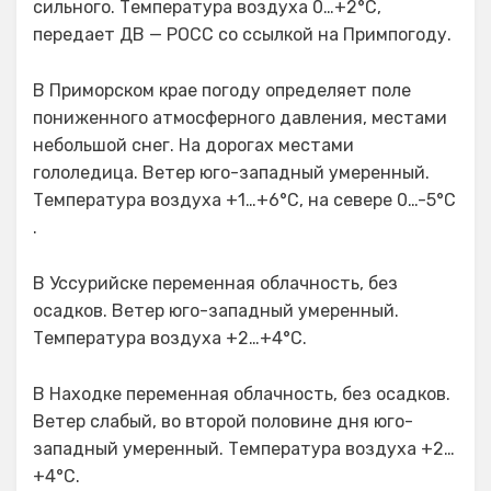
сильного. Температура воздуха 0…+2°C,
передает ДВ — РОСС со ссылкой на Примпогоду.
В Приморском крае погоду определяет поле
пониженного атмосферного давления, местами
небольшой снег. На дорогах местами
гололедица. Ветер юго-западный умеренный.
Температура воздуха +1…+6°C, на севере 0…-5°C
.
В Уссурийске переменная облачность, без
осадков. Ветер юго-западный умеренный.
Температура воздуха +2…+4°С.
В Находке переменная облачность, без осадков.
Ветер слабый, во второй половине дня юго-
западный умеренный. Температура воздуха +2…
+4°С.