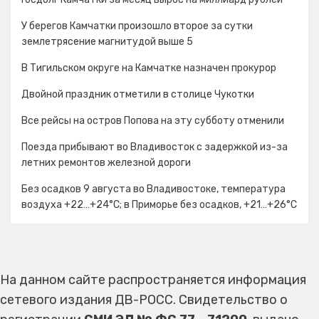
У берегов Камчатки произошло второе за сутки
землетрясение магнитудой выше 5
В Тигильском округе на Камчатке назначен прокурор
Двойной праздник отметили в столице Чукотки
Все рейсы на остров Попова на эту субботу отменили
Поезда прибывают во Владивосток с задержкой из-за
летних ремонтов железной дороги
Без осадков 9 августа во Владивостоке, температура
воздуха +22…+24°C; в Приморье без осадков, +21…+26°C
На данном сайте распространяется информация
сетевого издания ДВ-РОСС. Свидетельство о