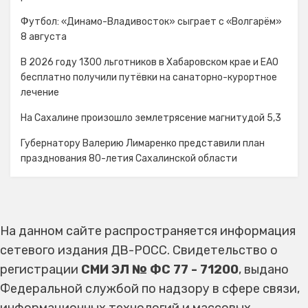
Футбол: «Динамо-Владивосток» сыграет с «Волгарём»
8 августа
В 2026 году 1300 льготников в Хабаровском крае и ЕАО
бесплатно получили путёвки на санаторно-курортное
лечение
На Сахалине произошло землетрясение магнитудой 5,3
Губернатору Валерию Лимаренко представили план
празднования 80-летия Сахалинской области
На данном сайте распространяется информация
сетевого издания ДВ-РОСС. Свидетельство о
регистрации
СМИ ЭЛ № ФС 77 - 71200
, выдано
Федеральной службой по надзору в сфере связи,