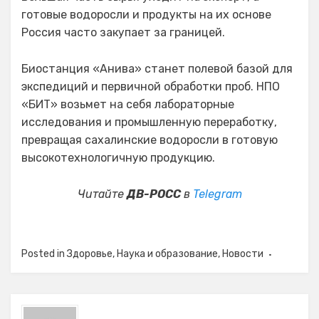
готовые водоросли и продукты на их основе
Россия часто закупает за границей.
Биостанция «Анива» станет полевой базой для
экспедиций и первичной обработки проб. НПО
«БИТ» возьмет на себя лабораторные
исследования и промышленную переработку,
превращая сахалинские водоросли в готовую
высокотехнологичную продукцию.
Читайте
ДВ-РОСС
в
Telegram
Posted in
Здоровье
,
Наука и образование
,
Новости