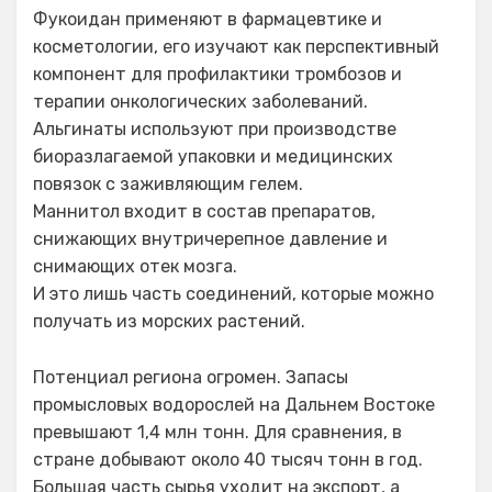
Фукоидан применяют в фармацевтике и
косметологии, его изучают как перспективный
компонент для профилактики тромбозов и
терапии онкологических заболеваний.
Альгинаты используют при производстве
биоразлагаемой упаковки и медицинских
повязок с заживляющим гелем.
Маннитол входит в состав препаратов,
снижающих внутричерепное давление и
снимающих отек мозга.
И это лишь часть соединений, которые можно
получать из морских растений.
Потенциал региона огромен. Запасы
промысловых водорослей на Дальнем Востоке
превышают 1,4 млн тонн. Для сравнения, в
стране добывают около 40 тысяч тонн в год.
Большая часть сырья уходит на экспорт, а