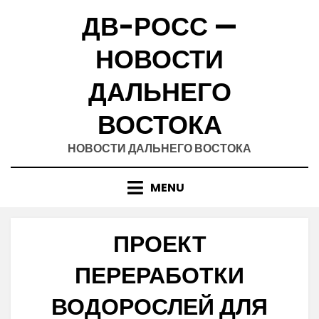
Skip
ДВ-РОСС —
to
content
НОВОСТИ
ДАЛЬНЕГО
ВОСТОКА
НОВОСТИ ДАЛЬНЕГО ВОСТОКА
MENU
ПРОЕКТ
ПЕРЕРАБОТКИ
ВОДОРОСЛЕЙ ДЛЯ