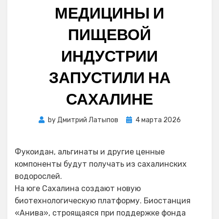
МЕДИЦИНЫ И
ПИЩЕВОЙ
ИНДУСТРИИ
ЗАПУСТИЛИ НА
САХАЛИНЕ
Posted
by
Дмитрий Латыпов
4 марта 2026
on
Фукоидан, альгинаты и другие ценные
компоненты будут получать из сахалинских
водорослей.
На юге Сахалина создают новую
биотехнологическую платформу. Биостанция
«Анива», строящаяся при поддержке фонда