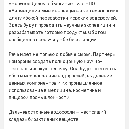
«Вольное Дело», объединяется с НПО
«Биомедицинские инновационные технологии»
для глубокой переработки морских водорослей.
Здесь будут проводить научные экспедиции и
разрабатывать готовые продукты. Об этом
сообщили в пресс-службе биостанции.
Речь идет не только о добыче сырья. Партнеры
намерены создать полноценную научно-
технологическую цепочку. Она будет включать
сбор и исследование водорослей, выделение
ценных компонентов и их промышленное
использование в медицине, косметике и
пищевой промышленности.
Дальневосточные водоросли — настоящий
кладезь биоактивных веществ.