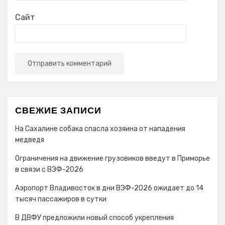
Сайт
СВЕЖИЕ ЗАПИСИ
На Сахалине собака спасла хозяина от нападения
медведя
Ограничения на движение грузовиков введут в Приморье
в связи с ВЭФ-2026
Аэропорт Владивосток в дни ВЭФ-2026 ожидает до 14
тысяч пассажиров в сутки
В ДВФУ предложили новый способ укрепления