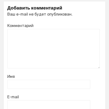
Добавить комментарий
Ваш e-mail не будет опубликован.
Комментарий
Имя
E-mail