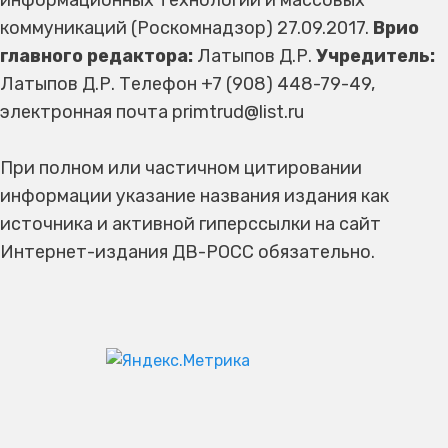
информационных технологий и массовых
коммуникаций (Роскомнадзор) 27.09.2017.
Врио
главного редактора:
Латыпов Д.Р.
Учредитель:
Латыпов Д.Р. Телефон +7 (908) 448-79-49,
электронная почта primtrud@list.ru
При полном или частичном цитировании
информации указание названия издания как
источника и активной гиперссылки на сайт
Интернет-издания ДВ-РОСС обязательно.