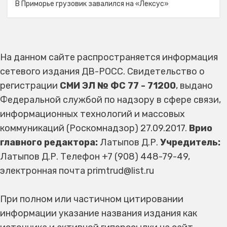
В Приморье грузовик завалился на «Лексус»
На данном сайте распространяется информация
сетевого издания ДВ-РОСС. Свидетельство о
регистрации
СМИ ЭЛ № ФС 77 - 71200
, выдано
Федеральной службой по надзору в сфере связи,
информационных технологий и массовых
коммуникаций (Роскомнадзор) 27.09.2017.
Врио
главного редактора:
Латыпов Д.Р.
Учредитель:
Латыпов Д.Р. Телефон +7 (908) 448-79-49,
электронная почта primtrud@list.ru
При полном или частичном цитировании
информации указание названия издания как