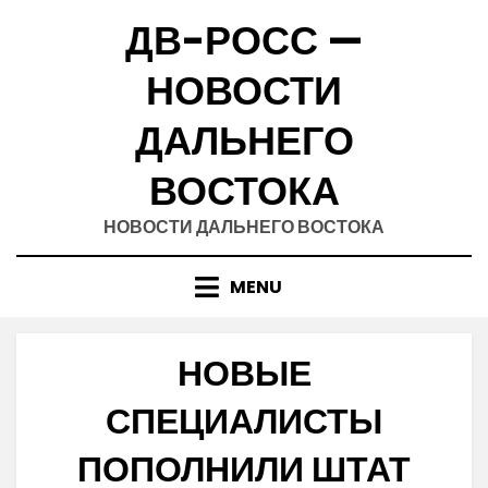
Skip
ДВ-РОСС —
to
content
НОВОСТИ
ДАЛЬНЕГО
ВОСТОКА
НОВОСТИ ДАЛЬНЕГО ВОСТОКА
MENU
НОВЫЕ
СПЕЦИАЛИСТЫ
ПОПОЛНИЛИ ШТАТ