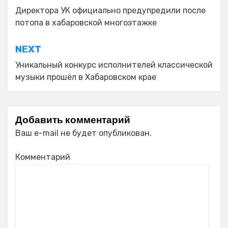
по
Директора УК официально предупредили после
потопа в хабаровской многоэтажке
записям
NEXT
Уникальный конкурс исполнителей классической
музыки прошёл в Хабаровском крае
Добавить комментарий
Ваш e-mail не будет опубликован.
Комментарий