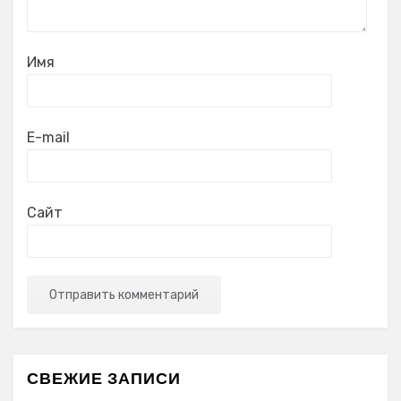
Имя
E-mail
Сайт
СВЕЖИЕ ЗАПИСИ