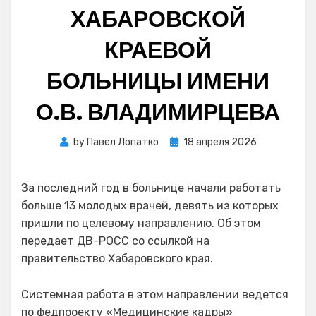
ХАБАРОВСКОЙ
КРАЕВОЙ
БОЛЬНИЦЫ ИМЕНИ
О.В. ВЛАДИМИРЦЕВА
Posted
by
Павел Лопатко
18 апреля 2026
on
За последний год в больнице начали работать
больше 13 молодых врачей, девять из которых
пришли по целевому направлению. Об этом
передает ДВ-РОСС со ссылкой на
правительство Хабаровского края.
Системная работа в этом направлении ведется
по федпроекту «Медицинские кадры»