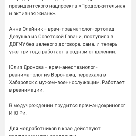
президентского нацпроекта «Продолжительная
и активная жизнь».
Анна Олейник – врач-травматолог-ортопед.
Девушка из Советской Гавани, поступила в
ДВГМУ без целевого договора, сама, и теперь
уже три года работает в родном отделении.
Юлия Дронова – врач-анестезиолог-
реаниматолог из Воронежа, переехала в
Хабаровск с мужем-военнослужащим. Работает
в реанимации.
В медучреждении трудится врач-эндокринолог
И Ю Ри.
Для медработников в крае действуют