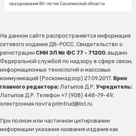
празднования 80-летия Сахалинской области
На данном сайте распространяется информация
сетевого издания ДВ-РОСС. Свидетельство о
регистрации
СМИ ЭЛ № ФС 77 - 71200
, выдано
Федеральной службой по надзору в сфере связи,
информационных технологий и массовых
коммуникаций (Роскомнадзор) 27.09.2017.
Врио
главного редактора:
Латыпов Д.Р.
Учредитель:
Латыпов Д.Р. Телефон +7 (908) 448-79-49,
электронная почта primtrud@list.ru
При полном или частичном цитировании
информации указание названия издания как