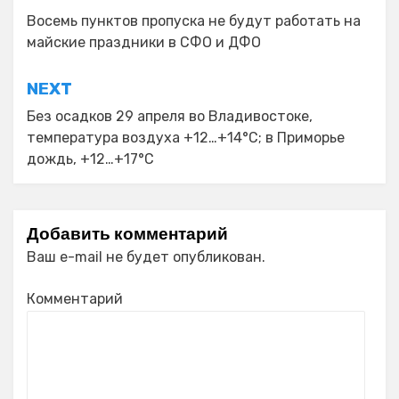
по
Восемь пунктов пропуска не будут работать на
майские праздники в СФО и ДФО
записям
NEXT
Без осадков 29 апреля во Владивостоке,
температура воздуха +12…+14°С; в Приморье
дождь, +12…+17°C
Добавить комментарий
Ваш e-mail не будет опубликован.
Комментарий