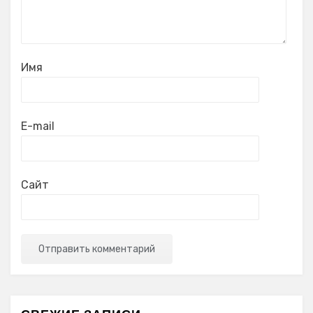
Имя
E-mail
Сайт