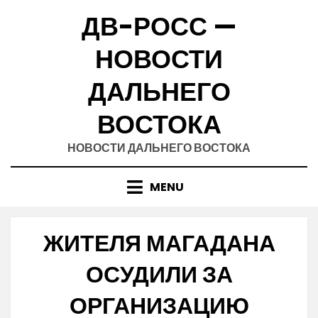
Skip
ДВ-РОСС —
to
content
НОВОСТИ
ДАЛЬНЕГО
ВОСТОКА
НОВОСТИ ДАЛЬНЕГО ВОСТОКА
MENU
ЖИТЕЛЯ МАГАДАНА
ОСУДИЛИ ЗА
ОРГАНИЗАЦИЮ