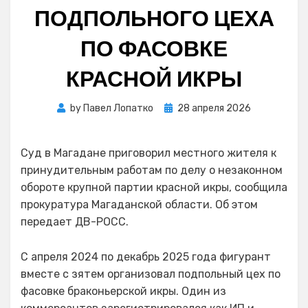
ПОДПОЛЬНОГО ЦЕХА
ПО ФАСОВКЕ
КРАСНОЙ ИКРЫ
Posted
by
Павел Лопатко
28 апреля 2026
on
Суд в Магадане приговорил местного жителя к
принудительным работам по делу о незаконном
обороте крупной партии красной икры, сообщила
прокуратура Магаданской области. Об этом
передает ДВ-РОСС.
С апреля 2024 по декабрь 2025 года фигурант
вместе с зятем организовал подпольный цех по
фасовке браконьерской икры. Один из