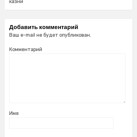
казни
Добавить комментарий
Ваш e-mail не будет опубликован.
Комментарий
Имя