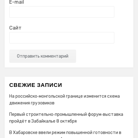
E-mail
Сайт
СВЕЖИЕ ЗАПИСИ
На российско‑монгольской границе изменится схема
движения грузовиков
Первый строительно‑промышленный форум‑выставка
пройдёт в Забайкалье 8 октября
В Хабаровске ввели режим повышенной готовности в