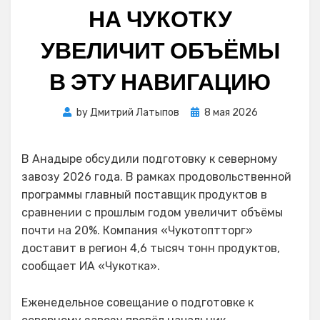
НА ЧУКОТКУ
УВЕЛИЧИТ ОБЪЁМЫ
В ЭТУ НАВИГАЦИЮ
Posted
by
Дмитрий Латыпов
8 мая 2026
on
В Анадыре обсудили подготовку к северному
завозу 2026 года. В рамках продовольственной
программы главный поставщик продуктов в
сравнении с прошлым годом увеличит объёмы
почти на 20%. Компания «Чукотоптторг»
доставит в регион 4,6 тысяч тонн продуктов,
сообщает ИА «Чукотка».
Еженедельное совещание о подготовке к