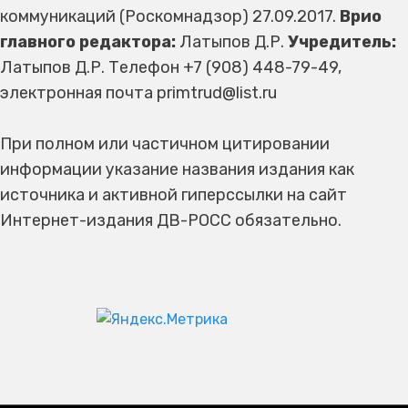
коммуникаций (Роскомнадзор) 27.09.2017.
Врио
главного редактора:
Латыпов Д.Р.
Учредитель:
Латыпов Д.Р. Телефон +7 (908) 448-79-49,
электронная почта primtrud@list.ru
При полном или частичном цитировании
информации указание названия издания как
источника и активной гиперссылки на сайт
Интернет-издания ДВ-РОСС обязательно.