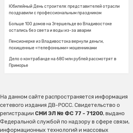
Юбилейный День строителя: представителей отрасли
поздравили с профессиональным праздником
Больше 100 домов на Эгершельде во Владивостоке
остались без света и воды из-за аварии
Пенсионерке из Владивостока вернули деньги,
похищенные «телефонными» мошенниками
Дело о контрабанде на 680 млн рублей рассмотрят в
Приморье
На данном сайте распространяется информация
сетевого издания ДВ-РОСС. Свидетельство о
регистрации
СМИ ЭЛ № ФС 77 - 71200
, выдано
Федеральной службой по надзору в сфере связи,
информационных технологий и массовых