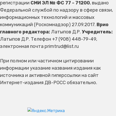
регистрации
СМИ ЭЛ № ФС 77 - 71200
, выдано
Федеральной службой по надзору в сфере связи,
информационных технологий и массовых
коммуникаций (Роскомнадзор) 27.09.2017.
Врио
главного редактора:
Латыпов Д.Р.
Учредитель:
Латыпов Д.Р. Телефон +7 (908) 448-79-49,
электронная почта primtrud@list.ru
При полном или частичном цитировании
информации указание названия издания как
источника и активной гиперссылки на сайт
Интернет-издания ДВ-РОСС обязательно.