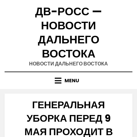
Skip
ДВ-РОСС —
to
content
НОВОСТИ
ДАЛЬНЕГО
ВОСТОКА
НОВОСТИ ДАЛЬНЕГО ВОСТОКА
MENU
ГЕНЕРАЛЬНАЯ
УБОРКА ПЕРЕД 9
МАЯ ПРОХОДИТ В