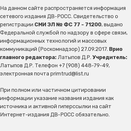
На данном сайте распространяется информация
сетевого издания ДВ-РОСС. Свидетельство о
регистрации
СМИ ЭЛ № ФС 77 - 71200
, выдано
Федеральной службой по надзору в сфере связи,
информационных технологий и массовых
коммуникаций (Роскомнадзор) 27.09.2017.
Врио
главного редактора:
Латыпов Д.Р.
Учредитель:
Латыпов Д.Р. Телефон +7 (908) 448-79-49,
электронная почта primtrud@list.ru
При полном или частичном цитировании
информации указание названия издания как
источника и активной гиперссылки на сайт
Интернет-издания ДВ-РОСС обязательно.