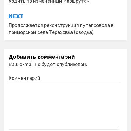
ходить по изменённым маршрутам
NEXT
Продолжается реконструкция путепровода в
приморском селе Тереховка (сводка)
Добавить комментарий
Ваш e-mail не будет опубликован.
Комментарий