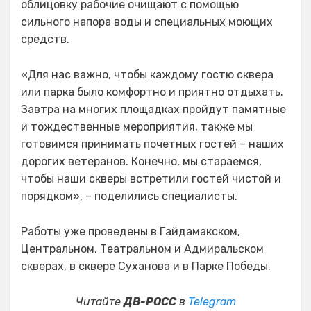
облицовку рабочие очищают с помощью
сильного напора воды и специальных моющих
средств.
«Для нас важно, чтобы каждому гостю сквера
или парка было комфортно и приятно отдыхать.
Завтра на многих площадках пройдут памятные
и тождественные мероприятия, также мы
готовимся принимать почетных гостей – наших
дорогих ветеранов. Конечно, мы стараемся,
чтобы наши скверы встретили гостей чистой и
порядком», – поделились специалисты.
Работы уже проведены в Гайдамакском,
Центральном, Театральном и Адмиральском
скверах, в сквере Суханова и в Парке Победы.
Читайте
ДВ-РОСС
в
Telegram