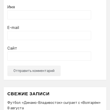
Имя
E-mail
Сайт
СВЕЖИЕ ЗАПИСИ
Футбол: «Динамо-Владивосток» сыграет с «Волгарём»
8 августа