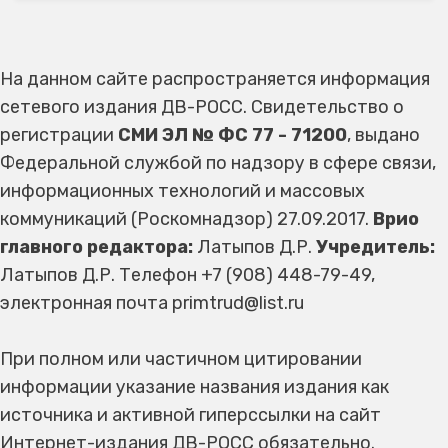
На данном сайте распространяется информация
сетевого издания ДВ-РОСС. Свидетельство о
регистрации
СМИ ЭЛ № ФС 77 - 71200
, выдано
Федеральной службой по надзору в сфере связи,
информационных технологий и массовых
коммуникаций (Роскомнадзор) 27.09.2017.
Врио
главного редактора:
Латыпов Д.Р.
Учредитель:
Латыпов Д.Р. Телефон +7 (908) 448-79-49,
электронная почта primtrud@list.ru
При полном или частичном цитировании
информации указание названия издания как
источника и активной гиперссылки на сайт
Интернет-издания ДВ-РОСС обязательно.