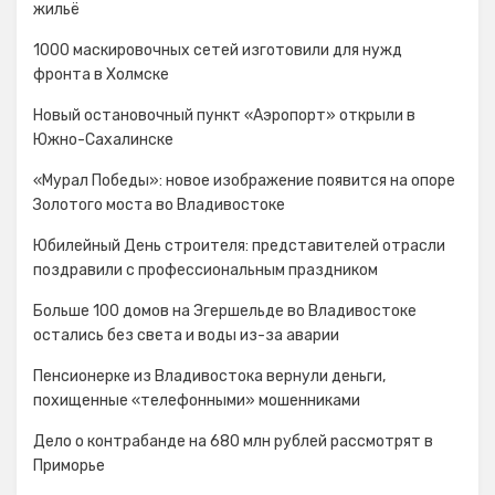
жильё
1000 маскировочных сетей изготовили для нужд
фронта в Холмске
Новый остановочный пункт «Аэропорт» открыли в
Южно-Сахалинске
«Мурал Победы»: новое изображение появится на опоре
Золотого моста во Владивостоке
Юбилейный День строителя: представителей отрасли
поздравили с профессиональным праздником
Больше 100 домов на Эгершельде во Владивостоке
остались без света и воды из-за аварии
Пенсионерке из Владивостока вернули деньги,
похищенные «телефонными» мошенниками
Дело о контрабанде на 680 млн рублей рассмотрят в
Приморье