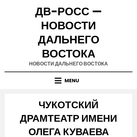
Skip
ДВ-РОСС —
to
content
НОВОСТИ
ДАЛЬНЕГО
ВОСТОКА
НОВОСТИ ДАЛЬНЕГО ВОСТОКА
MENU
ЧУКОТСКИЙ
ДРАМТЕАТР ИМЕНИ
ОЛЕГА КУВАЕВА