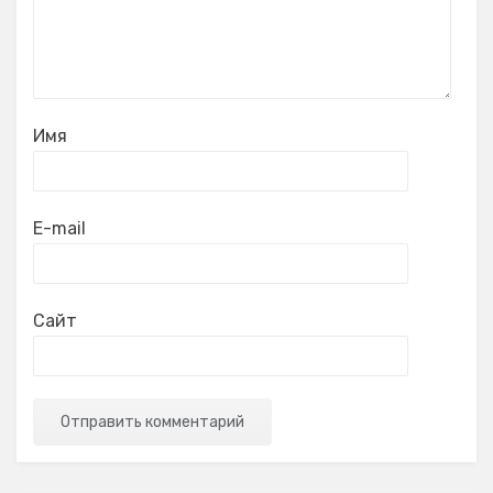
Имя
E-mail
Сайт