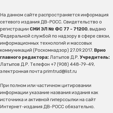
На данном сайте распространяется информация
сетевого издания ДВ-РОСС. Свидетельство о
регистрации
СМИ ЭЛ № ФС 77 - 71200
, выдано
Федеральной службой по надзору в сфере связи,
информационных технологий и массовых
коммуникаций (Роскомнадзор) 27.09.2017.
Врио
главного редактора:
Латыпов Д.Р.
Учредитель:
Латыпов Д.Р. Телефон +7 (908) 448-79-49,
электронная почта primtrud@list.ru
При полном или частичном цитировании
информации указание названия издания как
источника и активной гиперссылки на сайт
Интернет-издания ДВ-РОСС обязательно.