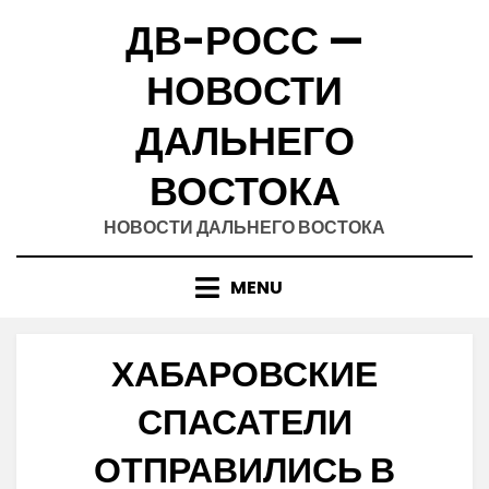
Skip
ДВ-РОСС —
to
content
НОВОСТИ
ДАЛЬНЕГО
ВОСТОКА
НОВОСТИ ДАЛЬНЕГО ВОСТОКА
MENU
ХАБАРОВСКИЕ
СПАСАТЕЛИ
ОТПРАВИЛИСЬ В