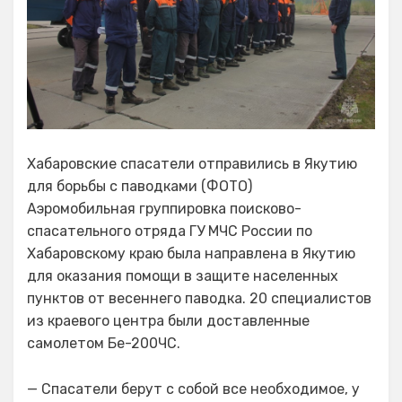
Хабаровские спасатели отправились в Якутию
для борьбы с паводками (ФОТО)
Аэромобильная группировка поисково-
спасательного отряда ГУ МЧС России по
Хабаровскому краю была направлена в Якутию
для оказания помощи в защите населенных
пунктов от весеннего паводка. 20 специалистов
из краевого центра были доставленные
самолетом Бе-200ЧС.
— Спасатели берут с собой все необходимое, у