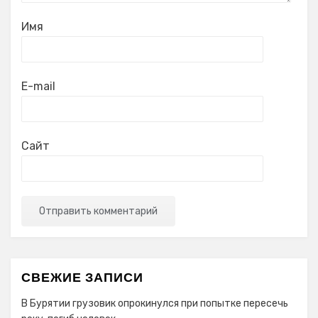
Имя
E-mail
Сайт
СВЕЖИЕ ЗАПИСИ
В Бурятии грузовик опрокинулся при попытке пересечь