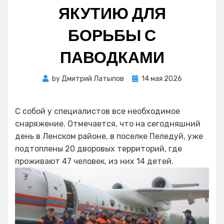
ЯКУТИЮ ДЛЯ
БОРЬБЫ С
ПАВОДКАМИ
Posted
by
Дмитрий Латыпов
14 мая 2026
on
С собой у специалистов все необходимое
снаряжение. Отмечается, что на сегодняшний
день в Ленском районе, в поселке Пеледуй, уже
подтоплены 20 дворовых территорий, где
проживают 47 человек, из них 14 детей.