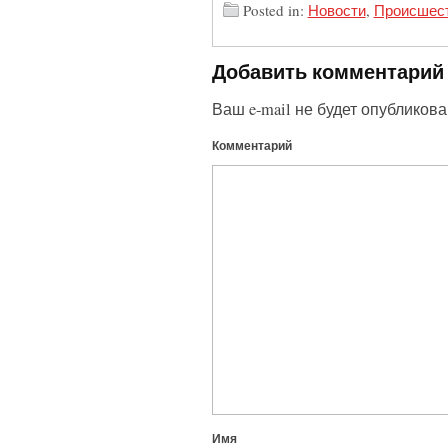
Posted in:
Новости
,
Происшес
Добавить комментарий
Ваш e-mail не будет опубликова
Комментарий
Имя