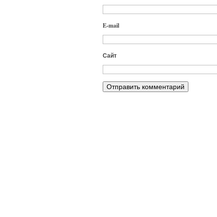
E-mail
Сайт