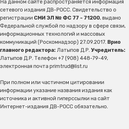
На данном сайте распространяется информация
сетевого издания ДВ-РОСС. Свидетельство о
регистрации
СМИ ЭЛ № ФС 77 - 71200
, выдано
Федеральной службой по надзору в сфере связи,
информационных технологий и массовых
коммуникаций (Роскомнадзор) 27.09.2017.
Врио
главного редактора:
Латыпов Д.Р.
Учредитель:
Латыпов Д.Р. Телефон +7 (908) 448-79-49,
электронная почта primtrud@list.ru
При полном или частичном цитировании
информации указание названия издания как
источника и активной гиперссылки на сайт
Интернет-издания ДВ-РОСС обязательно.