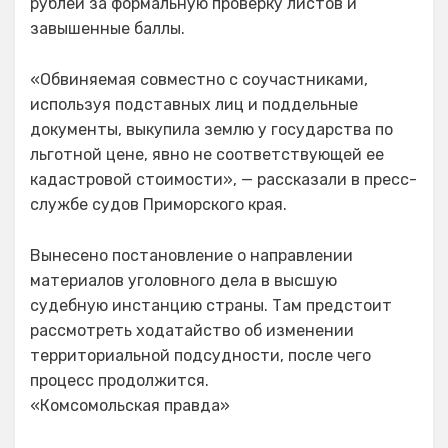
рублей за формальную проверку листов и
завышенные баллы.
«Обвиняемая совместно с соучастниками,
используя подставных лиц и поддельные
документы, выкупила землю у государства по
льготной цене, явно не соответствующей ее
кадастровой стоимости», — рассказали в пресс-
службе судов Приморского края.
Вынесено постановление о направлении
материалов уголовного дела в высшую
судебную инстанцию страны. Там предстоит
рассмотреть ходатайство об изменении
территориальной подсудности, после чего
процесс продолжится.
«Комсомольская правда»