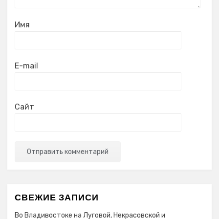
Имя
E-mail
Сайт
СВЕЖИЕ ЗАПИСИ
Во Владивостоке на Луговой, Некрасовской и