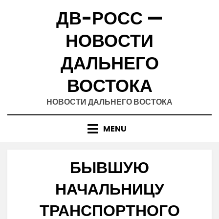
Skip
ДВ-РОСС —
to
content
НОВОСТИ
ДАЛЬНЕГО
ВОСТОКА
НОВОСТИ ДАЛЬНЕГО ВОСТОКА
MENU
БЫВШУЮ
НАЧАЛЬНИЦУ
ТРАНСПОРТНОГО