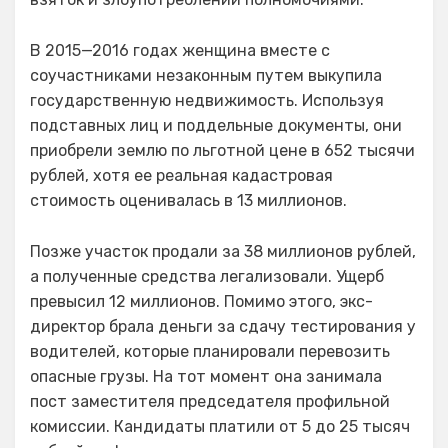
В 2015—2016 годах женщина вместе с
соучастниками незаконным путем выкупила
государственную недвижимость. Используя
подставных лиц и поддельные документы, они
приобрели землю по льготной цене в 652 тысячи
рублей, хотя ее реальная кадастровая
стоимость оценивалась в 13 миллионов.
Позже участок продали за 38 миллионов рублей,
а полученные средства легализовали. Ущерб
превысил 12 миллионов. Помимо этого, экс-
директор брала деньги за сдачу тестирования у
водителей, которые планировали перевозить
опасные грузы. На тот момент она занимала
пост заместителя председателя профильной
комиссии. Кандидаты платили от 5 до 25 тысяч