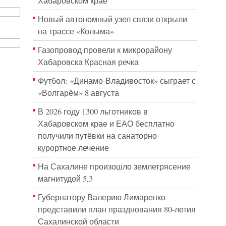
Хабаровском крае
Новый автономный узел связи открыли
на трассе «Колыма»
Газопровод провели к микрорайону
Хабаровска Красная речка
Футбол: «Динамо-Владивосток» сыграет с
«Волгарём» 8 августа
В 2026 году 1300 льготников в
Хабаровском крае и ЕАО бесплатно
получили путёвки на санаторно-
курортное лечение
На Сахалине произошло землетрясение
магнитудой 5,3
Губернатору Валерию Лимаренко
представили план празднования 80-летия
Сахалинской области