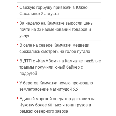
Свежую горбушу привезли в Южно-
Сахалинск 8 августа
За неделю на Камчатке выросли цены
почти на 25 наименований товаров и
услуг
В селе на севере Камчатки медведи
сбежались смотреть на голое пугало
В ДТП с «КамАЗом» на Камчатке тяжёлые
травмы получили юный байкер с
подругой
У берегов Камчатки ночью произошло
землетрясение магнитудой 5,5
Единый морской оператор доставил на
Чукотку более 60 тысяч тонн грузов в
рамках северного завоза