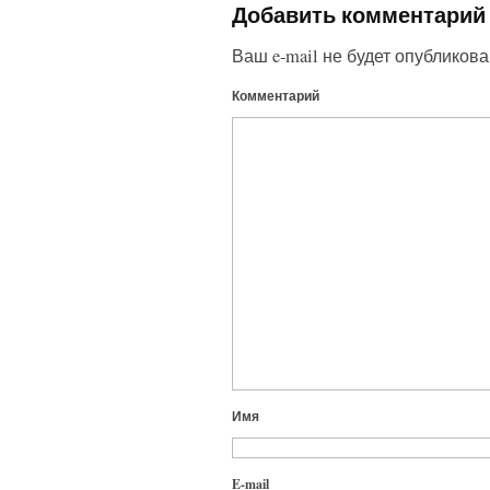
Добавить комментарий
Ваш e-mail не будет опубликова
Комментарий
Имя
E-mail