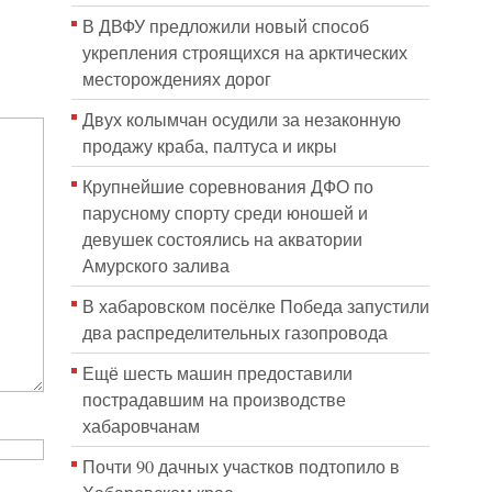
В ДВФУ предложили новый способ
укрепления строящихся на арктических
месторождениях дорог
Двух колымчан осудили за незаконную
продажу краба, палтуса и икры
Крупнейшие соревнования ДФО по
парусному спорту среди юношей и
девушек состоялись на акватории
Амурского залива
В хабаровском посёлке Победа запустили
два распределительных газопровода
Ещё шесть машин предоставили
пострадавшим на производстве
хабаровчанам
Почти 90 дачных участков подтопило в