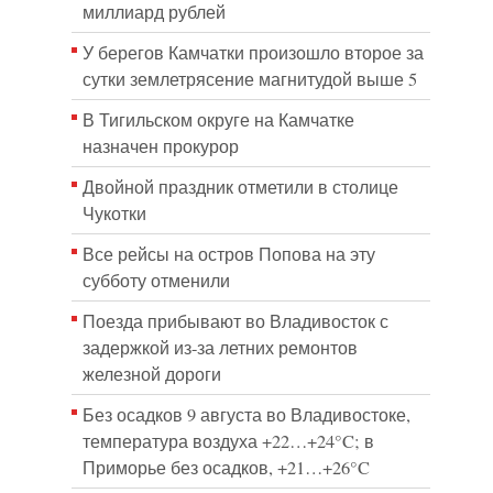
миллиард рублей
У берегов Камчатки произошло второе за
сутки землетрясение магнитудой выше 5
В Тигильском округе на Камчатке
назначен прокурор
Двойной праздник отметили в столице
Чукотки
Все рейсы на остров Попова на эту
субботу отменили
Поезда прибывают во Владивосток с
задержкой из-за летних ремонтов
железной дороги
Без осадков 9 августа во Владивостоке,
температура воздуха +22…+24°C; в
Приморье без осадков, +21…+26°C