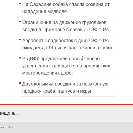
На Сахалине собака спасла хозяина от
нападения медведя
Ограничения на движение грузовиков
введут в Приморье в связи с ВЭФ-2026
Аэропорт Владивосток в дни ВЭФ-2026
ожидает до 14 тысяч пассажиров в сутки
В ДВФУ предложили новый способ
укрепления строящихся на арктических
месторождениях дорог
Двух колымчан осудили за незаконную
продажу краба, палтуса и икры
ащищены.
orado Test