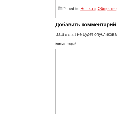
Posted in:
Новости
,
Общество
Добавить комментарий
Ваш e-mail не будет опубликова
Комментарий