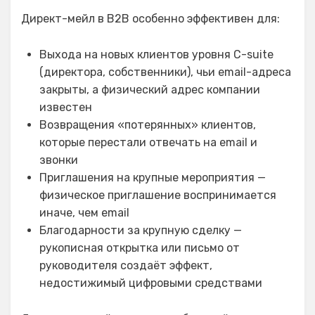
Директ-мейл в B2B особенно эффективен для:
Выхода на новых клиентов уровня C-suite
(директора, собственники), чьи email-адреса
закрыты, а физический адрес компании
известен
Возвращения «потерянных» клиентов,
которые перестали отвечать на email и
звонки
Приглашения на крупные мероприятия —
физическое приглашение воспринимается
иначе, чем email
Благодарности за крупную сделку —
рукописная открытка или письмо от
руководителя создаёт эффект,
недостижимый цифровыми средствами