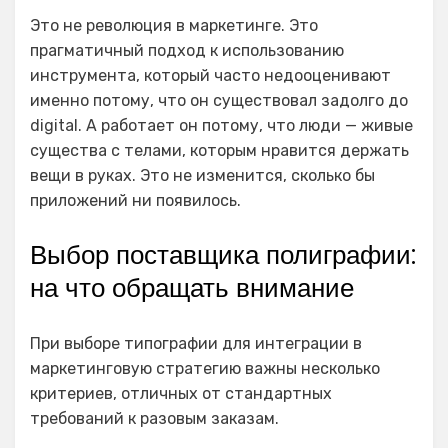
Это не революция в маркетинге. Это
прагматичный подход к использованию
инструмента, который часто недооценивают
именно потому, что он существовал задолго до
digital. А работает он потому, что люди — живые
существа с телами, которым нравится держать
вещи в руках. Это не изменится, сколько бы
приложений ни появилось.
Выбор поставщика полиграфии:
на что обращать внимание
При выборе типографии для интеграции в
маркетинговую стратегию важны несколько
критериев, отличных от стандартных
требований к разовым заказам.