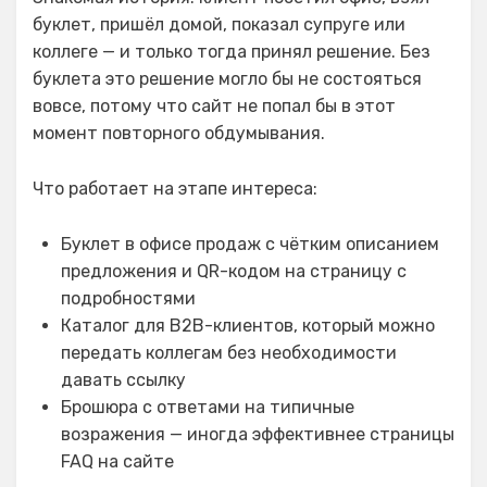
буклет, пришёл домой, показал супруге или
коллеге — и только тогда принял решение. Без
буклета это решение могло бы не состояться
вовсе, потому что сайт не попал бы в этот
момент повторного обдумывания.
Что работает на этапе интереса:
Буклет в офисе продаж с чётким описанием
предложения и QR-кодом на страницу с
подробностями
Каталог для B2B-клиентов, который можно
передать коллегам без необходимости
давать ссылку
Брошюра с ответами на типичные
возражения — иногда эффективнее страницы
FAQ на сайте