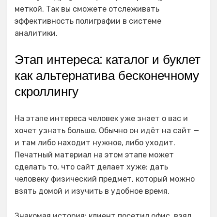
меткой. Так вы сможете отслеживать
эффективность полиграфии в системе
аналитики.
Этап интереса: каталог и буклет
как альтернатива бесконечному
скроллингу
На этапе интереса человек уже знает о вас и
хочет узнать больше. Обычно он идёт на сайт —
и там либо находит нужное, либо уходит.
Печатный материал на этом этапе может
сделать то, что сайт делает хуже: дать
человеку физический предмет, который можно
взять домой и изучить в удобное время.
Знакомая история: клиент посетил офис, взял