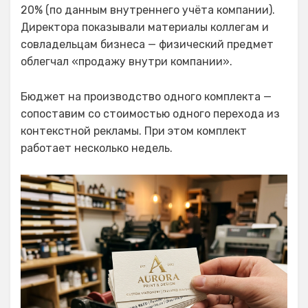
20% (по данным внутреннего учёта компании).
Директора показывали материалы коллегам и
совладельцам бизнеса — физический предмет
облегчал «продажу внутри компании».
Бюджет на производство одного комплекта —
сопоставим со стоимостью одного перехода из
контекстной рекламы. При этом комплект
работает несколько недель.