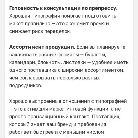
Готовность к консультации по препрессу.
Хорошая типография помогает подготовить
макет правильно — это экономит время и
снижает риск переделок.
Ассортимент продукции.
Если вы планируете
заказывать разные форматы — буклеты,
календари, блокноты, листовки — удобнее иметь
одного поставщика с широким ассортиментом,
чем согласовывать несколько разных
подрядчиков.
Хорошо выстроенные отношения с типографией
— это актив для маркетинговой функции, а не
просто транзакционный контакт. Поставщик,
который знает ваш бренд и требования,
работает быстрее и с меньшим числом