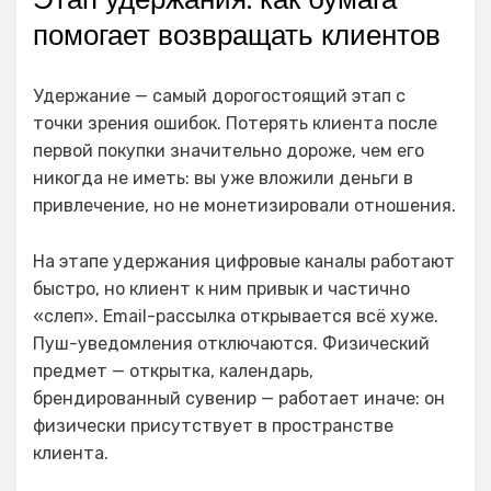
помогает возвращать клиентов
Удержание — самый дорогостоящий этап с
точки зрения ошибок. Потерять клиента после
первой покупки значительно дороже, чем его
никогда не иметь: вы уже вложили деньги в
привлечение, но не монетизировали отношения.
На этапе удержания цифровые каналы работают
быстро, но клиент к ним привык и частично
«слеп». Email-рассылка открывается всё хуже.
Пуш-уведомления отключаются. Физический
предмет — открытка, календарь,
брендированный сувенир — работает иначе: он
физически присутствует в пространстве
клиента.