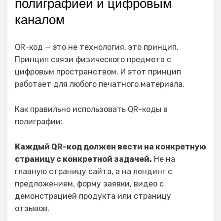
полиграфией и цифровым
каналом
QR-код — это не технология, это принцип.
Принцип связи физического предмета с
цифровым пространством. И этот принцип
работает для любого печатного материала.
Как правильно использовать QR-коды в
полиграфии:
Каждый QR-код должен вести на конкретную
страницу с конкретной задачей.
Не на
главную страницу сайта, а на лендинг с
предложением, форму заявки, видео с
демонстрацией продукта или страницу
отзывов.