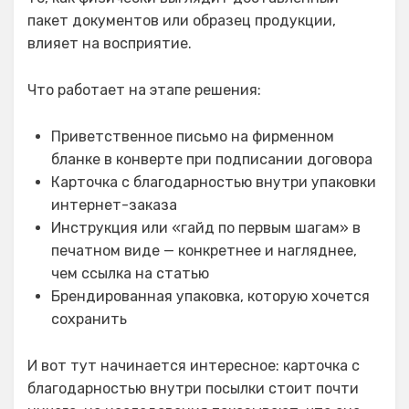
пакет документов или образец продукции,
влияет на восприятие.
Что работает на этапе решения:
Приветственное письмо на фирменном
бланке в конверте при подписании договора
Карточка с благодарностью внутри упаковки
интернет-заказа
Инструкция или «гайд по первым шагам» в
печатном виде — конкретнее и нагляднее,
чем ссылка на статью
Брендированная упаковка, которую хочется
сохранить
И вот тут начинается интересное: карточка с
благодарностью внутри посылки стоит почти