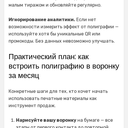
малым тиражом и обновляйте регулярно.
Игнорирование аналитики.
Если нет
возможности измерить эффект от полиграфии —
используйте хотя бы уникальные QR или
промокоды. Без данных невозможно улучшать.
Практический план: как
встроить полиграфию в воронку
за месяц
Конкретные шаги для тех, кто хочет начать
использовать печатные материалы как
инструмент продаж.
Нарисуйте вашу воронку
на бумаге — все
этапы от первого контакта до повторной