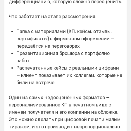
дифференциацию, которую сложно переоценить.
Что работает на этапе рассмотрения:
Папка с материалами (КП, кейсы, отзывы,
сертификаты) в фирменном оформлении —
передаётся на переговорах
Презентационная брошюра с портфолио
работ
Распечатанные кейсы с реальными цифрами
— клиент показывает их коллегам, которые не
были на встрече
Один из самых недооценённых форматов —
персонализированное КП в печатном виде с
именем получателя и его компании на обложке.
Это можно сделать при цифровой печати малым
тиражом, и это производит непропорционально