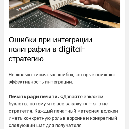
Ошибки при интеграции
полиграфии в digital-
стратегию
Несколько типичных ошибок, которые снижают
эффективность интеграции.
Печать ради печати.
«Давайте закажем
буклеты, потому что все закажут» — это не
стратегия. Каждый печатный материал должен
иметь конкретную роль в воронке и конкретный
следующий шаг для получателя.