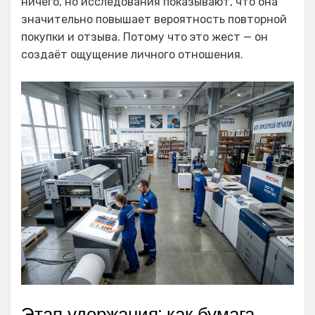
ничего, но исследования показывают, что она
значительно повышает вероятность повторной
покупки и отзыва. Потому что это жест — он
создаёт ощущение личного отношения.
Этап удержания: как бумага