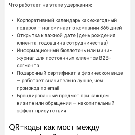
Что работает на этапе удержания:
Корпоративный календарь как ежегодный
подарок — напоминает о компании 365 дней
Открытка к важной дате (день рождения
клиента, годовщина сотрудничества)
Информационный бюллетень или мини-
журнал для постоянных клиентов B2B-
сегмента
Подарочный сертификат в физическом виде
— работает значительно лучше, чем
промокод по email
Брендированный предмет при каждом
визите или обращении — накопительный
эффект присутствия
QR-коды как мост между