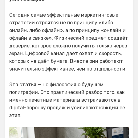
Сегодня самые эффективные маркетинговые
стратегии строятся не по принципу «либо
онлайн, либо офлайн», а по принципу «онлайн и
офлайн в связке». Физический предмет создаёт
доверие, которое сложно получить только через
экран. Цифровой канал даёт охват и скорость,
которых не даёт бумага. Вместе они работают
значительно эффективнее, чем по отдельности.
Эта статья — не философия о будущем
полиграфии. Это практический разбор того, как
именно печатные материалы встраиваются в
digital-воронку продаж и усиливают каждый её
этап.