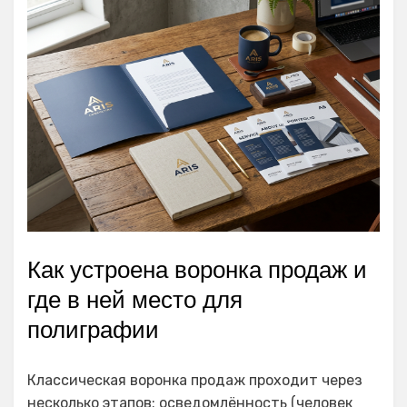
Как устроена воронка продаж и
где в ней место для
полиграфии
Классическая воронка продаж проходит через
несколько этапов: осведомлённость (человек