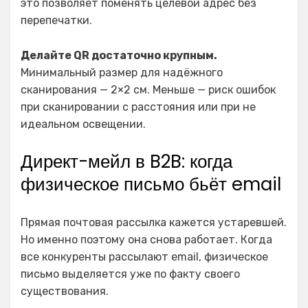
это позволяет поменять целевой адрес без
перепечатки.
Делайте QR достаточно крупным.
Минимальный размер для надёжного
сканирования — 2×2 см. Меньше — риск ошибок
при сканировании с расстояния или при не
идеальном освещении.
Директ-мейл в B2B: когда
физическое письмо бьёт email
Прямая почтовая рассылка кажется устаревшей.
Но именно поэтому она снова работает. Когда
все конкуренты рассылают email, физическое
письмо выделяется уже по факту своего
существования.