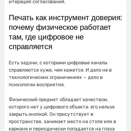
итераций согласований.
Печать как инструмент доверия:
почему физическое работает
там, где цифровое не
справляется
Есть задачи, с которыми цифровые каналы
справляются хуже, чем кажется. И дело не в
технологических ограничениях — дело в
психологии восприятия.
Физический предмет обладает качеством,
которого нет у цифрового объекта: его нельзя
закрыть кнопкой. Он присутствует в
пространстве, занимает место на столе или в
кармане и периодически попадается на глаза