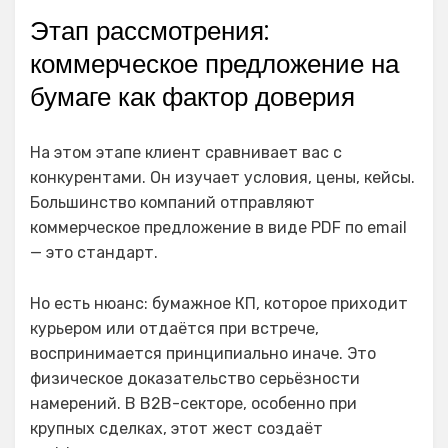
Этап рассмотрения:
коммерческое предложение на
бумаге как фактор доверия
На этом этапе клиент сравнивает вас с
конкурентами. Он изучает условия, цены, кейсы.
Большинство компаний отправляют
коммерческое предложение в виде PDF по email
— это стандарт.
Но есть нюанс: бумажное КП, которое приходит
курьером или отдаётся при встрече,
воспринимается принципиально иначе. Это
физическое доказательство серьёзности
намерений. В B2B-секторе, особенно при
крупных сделках, этот жест создаёт