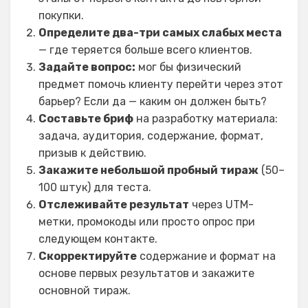
покупки.
Определите два-три самых слабых места
— где теряется больше всего клиентов.
Задайте вопрос:
мог бы физический
предмет помочь клиенту перейти через этот
барьер? Если да — каким он должен быть?
Составьте бриф
на разработку материала:
задача, аудитория, содержание, формат,
призыв к действию.
Закажите небольшой пробный тираж
(50–
100 штук) для теста.
Отслеживайте результат
через UTM-
метки, промокоды или просто опрос при
следующем контакте.
Скорректируйте
содержание и формат на
основе первых результатов и закажите
основной тираж.