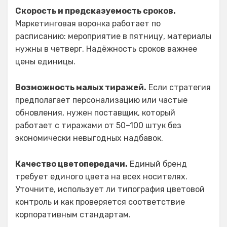
Скорость и предсказуемость сроков.
Маркетинговая воронка работает по
расписанию: мероприятие в пятницу, материалы
нужны в четверг. Надёжность сроков важнее
цены единицы.
Возможность малых тиражей.
Если стратегия
предполагает персонализацию или частые
обновления, нужен поставщик, который
работает с тиражами от 50–100 штук без
экономически невыгодных надбавок.
Качество цветопередачи.
Единый бренд
требует единого цвета на всех носителях.
Уточните, использует ли типография цветовой
контроль и как проверяется соответствие
корпоративным стандартам.