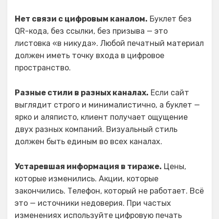
Нет связи с цифровым каналом.
Буклет без
QR-кода, без ссылки, без призыва — это
листовка «в никуда». Любой печатный материал
должен иметь точку входа в цифровое
пространство.
Разные стили в разных каналах.
Если сайт
выглядит строго и минималистично, а буклет —
ярко и аляписто, клиент получает ощущение
двух разных компаний. Визуальный стиль
должен быть единым во всех каналах.
Устаревшая информация в тираже.
Цены,
которые изменились. Акции, которые
закончились. Телефон, который не работает. Всё
это — источники недоверия. При частых
изменениях используйте цифровую печать