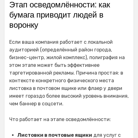
Этап осведомлённости: как
бумага приводит людей в
воронку
Если ваша компания работает с локальной
аудиторией (определённый район города,
бизнес-центр, жилой комплекс), полиграфия на
этом этапе может быть эффективнее
таргетированной рекламы. Причина простая: в
контексте конкретного физического места
листовка в почтовом ящике или флаер у двери
имеет гораздо более высокий уровень внимания,
чем баннер в соцсети.
Что работает на этапе осведомлённости:
Листовки в почтовые ящики
для услуг с