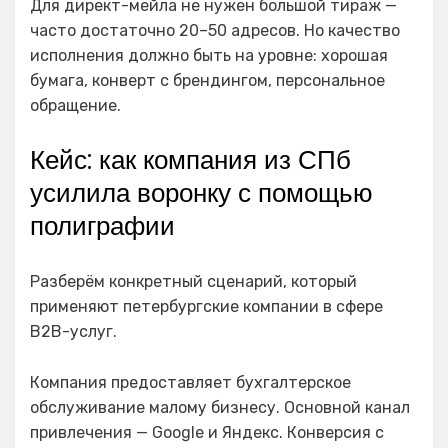
Для директ-мейла не нужен большой тираж —
часто достаточно 20–50 адресов. Но качество
исполнения должно быть на уровне: хорошая
бумага, конверт с брендингом, персональное
обращение.
Кейс: как компания из СПб
усилила воронку с помощью
полиграфии
Разберём конкретный сценарий, который
применяют петербургские компании в сфере
B2B-услуг.
Компания предоставляет бухгалтерское
обслуживание малому бизнесу. Основной канал
привлечения — Google и Яндекс. Конверсия с