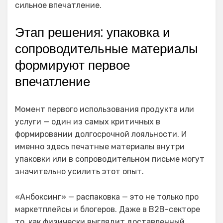
сильное впечатление.
Этап решения: упаковка и
сопроводительные материалы
формируют первое
впечатление
Момент первого использования продукта или
услуги — один из самых критичных в
формировании долгосрочной лояльности. И
именно здесь печатные материалы внутри
упаковки или в сопроводительном письме могут
значительно усилить этот опыт.
«Анбоксинг» — распаковка — это не только про
маркетплейсы и блогеров. Даже в B2B-секторе
то, как физически выглядит доставленный