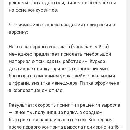
рекламы — стандартная, ничем не выделяется
на фоне конкурентов.
Что изменилось после введения полиграфии в
воронку:
На этапе первого контакта (звонок с сайта)
менеджер предлагает прислать «небольшой
материал о том, как мы работаем». Курьер
доставляет папку: приветственное письмо,
брошюра с описанием услуг, кейс с реальными
цифрами, визитка менеджера. Папка оформлена
в корпоративном стиле.
Результат: скорость принятия решения выросла
— клиенты, получившие папку, в среднем
быстрее возвращались с ответом. Конверсия
после первого контакта выросла примерно на 15–