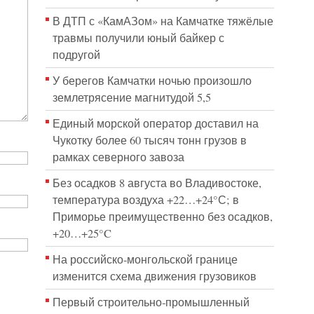
В ДТП с «КамАЗом» на Камчатке тяжёлые
травмы получили юный байкер с
подругой
У берегов Камчатки ночью произошло
землетрясение магнитудой 5,5
Единый морской оператор доставил на
Чукотку более 60 тысяч тонн грузов в
рамках северного завоза
Без осадков 8 августа во Владивостоке,
температура воздуха +22…+24°С; в
Приморье преимущественно без осадков,
+20…+25°C
На российско‑монгольской границе
изменится схема движения грузовиков
Первый строительно‑промышленный