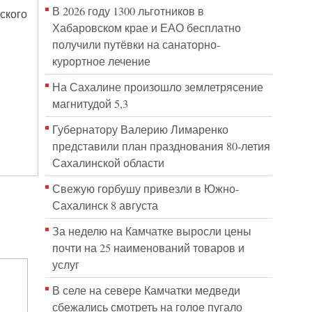
В 2026 году 1300 льготников в
ского
Хабаровском крае и ЕАО бесплатно
получили путёвки на санаторно-
курортное лечение
На Сахалине произошло землетрясение
магнитудой 5,3
Губернатору Валерию Лимаренко
представили план празднования 80-летия
Сахалинской области
Свежую горбушу привезли в Южно-
Сахалинск 8 августа
За неделю на Камчатке выросли цены
почти на 25 наименований товаров и
услуг
В селе на севере Камчатки медведи
сбежались смотреть на голое пугало