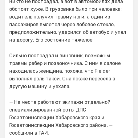
никто не пострадал, а вот в автомобилях дела
обстоят хуже. В грузовике было три человека:
водитель получил травму ноги, а один из
пассажиров вылетел через лобовое стекло,
предположительно, ударился об автобус и упал
на дорогу. Его состояние тяжелое.
Сильно пострадал и виновник, возможны
травмы ребер и позвоночника. С ним в салоне
находилась женщина, похоже, что Fielder
выполнял роль такси. Она позже пересела в
другую машину и уехала.
— На месте работают экипажи отдельной
специализированной роты ДПС
Госавтоинспекции Хабаровского края и
Госавтоинспекции Хабаровского района, —
сообщили в ГАИ.