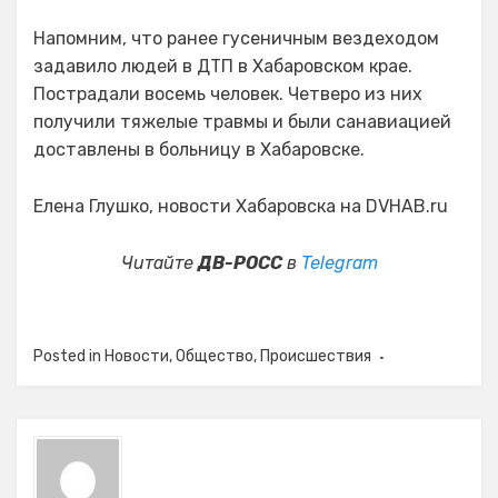
Напомним, что ранее гусеничным вездеходом
задавило людей в ДТП в Хабаровском крае.
Пострадали восемь человек. Четверо из них
получили тяжелые травмы и были санавиацией
доставлены в больницу в Хабаровске.
Елена Глушко, новости Хабаровска на DVHAB.ru
Читайте
ДВ-РОСС
в
Telegram
Posted in
Новости
,
Общество
,
Происшествия