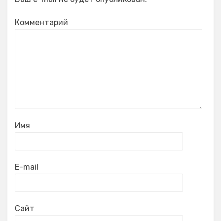
Комментарий
Имя
E-mail
Сайт