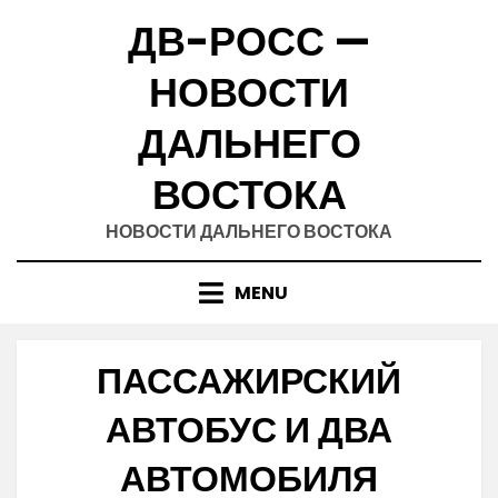
Skip
ДВ-РОСС —
to
content
НОВОСТИ
ДАЛЬНЕГО
ВОСТОКА
НОВОСТИ ДАЛЬНЕГО ВОСТОКА
MENU
ПАССАЖИРСКИЙ
АВТОБУС И ДВА
АВТОМОБИЛЯ