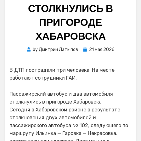
СТОЛКНУЛИСЬ В
ПРИГОРОДЕ
ХАБАРОВСКА
Posted
by
Дмитрий Латыпов
21 мая 2026
on
В ДТП пострадали три человека. На месте
работают сотрудники ГАИ.
Пассажирский автобус и два автомобиля
столкнулись в пригороде Хабаровска
Сегодня в Хабаровском районе в результате
столкновения двух автомобилей и
пассажирского автобуса № 102, следующего по
маршруту Ильинка — Гаровка — Некрасовка,