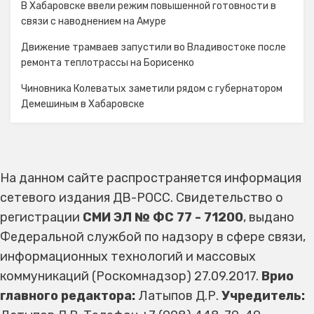
В Хабаровске ввели режим повышенной готовности в
связи с наводнением на Амуре
Движение трамваев запустили во Владивостоке после
ремонта теплотрассы на Борисенко
Чиновника Колеватых заметили рядом с губернатором
Демешиным в Хабаровске
На данном сайте распространяется информация
сетевого издания ДВ-РОСС. Свидетельство о
регистрации
СМИ ЭЛ № ФС 77 - 71200
, выдано
Федеральной службой по надзору в сфере связи,
информационных технологий и массовых
коммуникаций (Роскомнадзор) 27.09.2017.
Врио
главного редактора:
Латыпов Д.Р.
Учредитель: