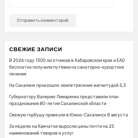
СВЕЖИЕ ЗАПИСИ
В 2026 году 1300 льготников в Хабаровском крае и ЕАО
бесплатно получили путёвки на санаторно-курортное
лечение
На Сахалине произошло землетрясение магнитудой 5,3
Губернатору Валерию Лимаренко представили план
празднования 80-летия Сахалинской области
Свежую горбушу привезли в Южно-Сахалинск 8 августа
За неделю на Камчатке выросли цены почти на 25
наименований товаров и услуг