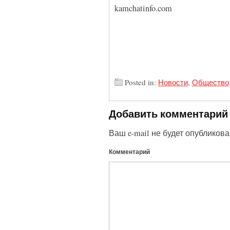
kamchatinfo.com
Posted in:
Новости
,
Общество
Добавить комментарий
Ваш e-mail не будет опубликова
Комментарий