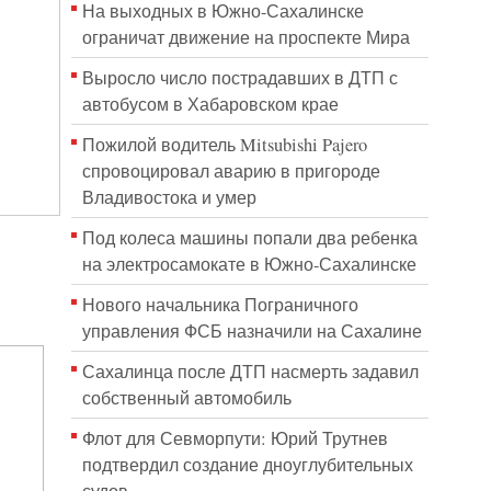
На выходных в Южно-Сахалинске
ограничат движение на проспекте Мира
Выросло число пострадавших в ДТП с
автобусом в Хабаровском крае
Пожилой водитель Mitsubishi Pajero
спровоцировал аварию в пригороде
Владивостока и умер
Под колеса машины попали два ребенка
на электросамокате в Южно-Сахалинске
Нового начальника Пограничного
управления ФСБ назначили на Сахалине
Сахалинца после ДТП насмерть задавил
собственный автомобиль
Флот для Севморпути: Юрий Трутнев
подтвердил создание дноуглубительных