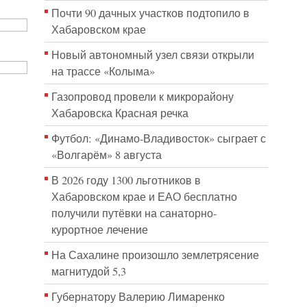
Почти 90 дачных участков подтопило в
Хабаровском крае
Новый автономный узел связи открыли
на трассе «Колыма»
Газопровод провели к микрорайону
Хабаровска Красная речка
Футбол: «Динамо-Владивосток» сыграет с
«Волгарём» 8 августа
В 2026 году 1300 льготников в
Хабаровском крае и ЕАО бесплатно
получили путёвки на санаторно-
курортное лечение
На Сахалине произошло землетрясение
магнитудой 5,3
Губернатору Валерию Лимаренко