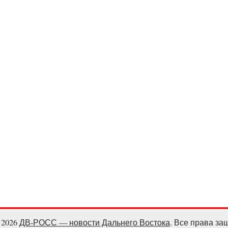
- 2026
ДВ-РОСС — новости Дальнего Востока
. Все права з