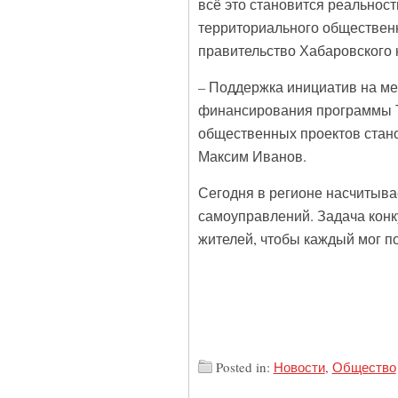
всё это становится реальност
территориального обществен
правительство Хабаровского 
– Поддержка инициатив на ме
финансирования программы Т
общественных проектов стан
Максим Иванов.
Сегодня в регионе насчитыва
самоуправлений. Задача конк
жителей, чтобы каждый мог по
Posted in:
Новости
,
Общество