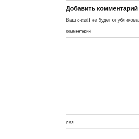
Добавить комментарий
Ваш e-mail не будет опубликова
Комментарий
Имя