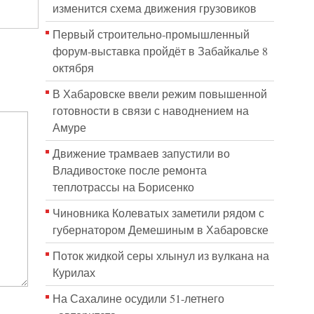
изменится схема движения грузовиков
Первый строительно‑промышленный
форум‑выставка пройдёт в Забайкалье 8
октября
В Хабаровске ввели режим повышенной
готовности в связи с наводнением на
Амуре
Движение трамваев запустили во
Владивостоке после ремонта
теплотрассы на Борисенко
Чиновника Колеватых заметили рядом с
губернатором Демешиным в Хабаровске
Поток жидкой серы хлынул из вулкана на
Курилах
На Сахалине осудили 51-летнего