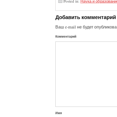
Posted in:
Наука и образовани
Добавить комментарий
Ваш e-mail не будет опубликова
Комментарий
Имя