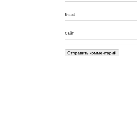
E-mail
Сайт