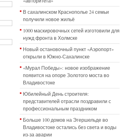
«авторитета»
В сахалинском Краснополье 24 семьи
получили новое жильё
1000 маскировочных сетей изготовили для
нужд фронта в Холмске
Новый остановочный пункт «Аэропорт»
открыли в Южно-Сахалинске
«Мурал Победы»: новое изображение
появится на опоре Золотого моста во
Владивостоке
Юбилейный День строителя:
представителей отрасли поздравили с
профессиональным праздником
Больше 100 домов на Эгершельде во
Владивостоке остались без света и воды
из-за аварии