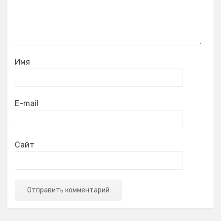
Имя
E-mail
Сайт