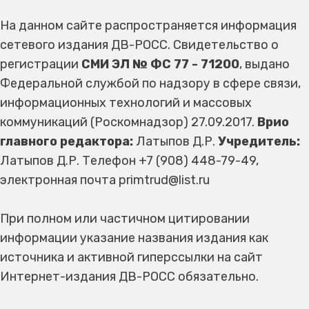
На данном сайте распространяется информация
сетевого издания ДВ-РОСС. Свидетельство о
регистрации
СМИ ЭЛ № ФС 77 - 71200
, выдано
Федеральной службой по надзору в сфере связи,
информационных технологий и массовых
коммуникаций (Роскомнадзор) 27.09.2017.
Врио
главного редактора:
Латыпов Д.Р.
Учредитель:
Латыпов Д.Р. Телефон +7 (908) 448-79-49,
электронная почта primtrud@list.ru
При полном или частичном цитировании
информации указание названия издания как
источника и активной гиперссылки на сайт
Интернет-издания ДВ-РОСС обязательно.