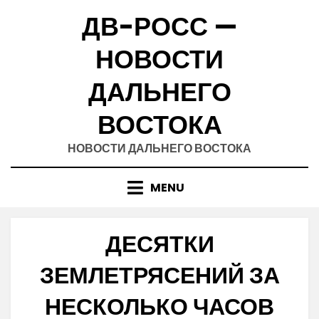
Skip
ДВ-РОСС —
to
content
НОВОСТИ
ДАЛЬНЕГО
ВОСТОКА
НОВОСТИ ДАЛЬНЕГО ВОСТОКА
MENU
ДЕСЯТКИ
ЗЕМЛЕТРЯСЕНИЙ ЗА
НЕСКОЛЬКО ЧАСОВ