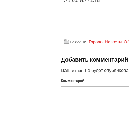
Автор: ИА АСТВ
Posted in:
Города
,
Новости
,
Об
Добавить комментарий
Ваш e-mail не будет опубликова
Комментарий