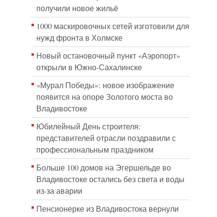
получили новое жильё
1000 маскировочных сетей изготовили для
нужд фронта в Холмске
Новый остановочный пункт «Аэропорт»
открыли в Южно-Сахалинске
«Мурал Победы»: новое изображение
появится на опоре Золотого моста во
Владивостоке
Юбилейный День строителя:
представителей отрасли поздравили с
профессиональным праздником
Больше 100 домов на Эгершельде во
Владивостоке остались без света и воды
из-за аварии
Пенсионерке из Владивостока вернули