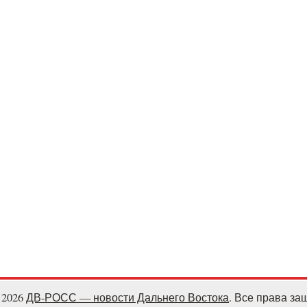
- 2026
ДВ-РОСС — новости Дальнего Востока
. Все права з