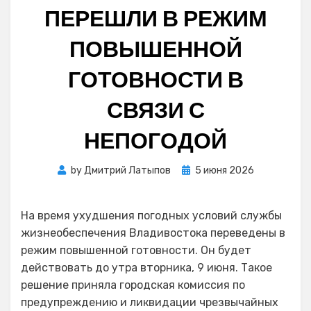
ПЕРЕШЛИ В РЕЖИМ
ПОВЫШЕННОЙ
ГОТОВНОСТИ В
СВЯЗИ С
НЕПОГОДОЙ
Posted
by
Дмитрий Латыпов
5 июня 2026
on
На время ухудшения погодных условий службы
жизнеобеспечения Владивостока переведены в
режим повышенной готовности. Он будет
действовать до утра вторника, 9 июня. Такое
решение приняла городская комиссия по
предупреждению и ликвидации чрезвычайных