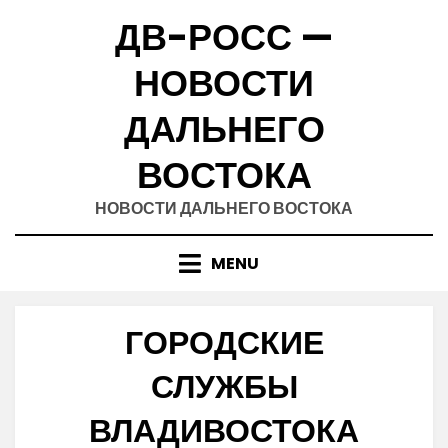
Skip
ДВ-РОСС —
to
content
НОВОСТИ
ДАЛЬНЕГО
ВОСТОКА
НОВОСТИ ДАЛЬНЕГО ВОСТОКА
MENU
ГОРОДСКИЕ
СЛУЖБЫ
ВЛАДИВОСТОКА