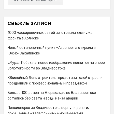
СВЕЖИЕ ЗАПИСИ
1000 маскировочных сетей изготовили для нужд
фронта в Холмске
Новый остановочный пункт «Аэропорт» открыли в
Южно-Сахалинске
«Мурал Победы»: новое изображение появится на опоре
Золотого моста во Владивостоке
Юбилейный День строителя: представителей отрасли
поздравили с профессиональным праздником
Больше 100 домов на Эгершельде во Владивостоке
остались без света и воды из-за аварии
Пенсионерке из Владивостока вернули деньги,
похищенные «телефонными» мошенниками