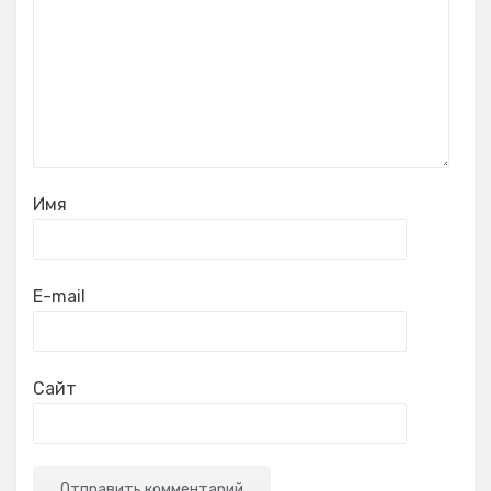
Имя
E-mail
Сайт