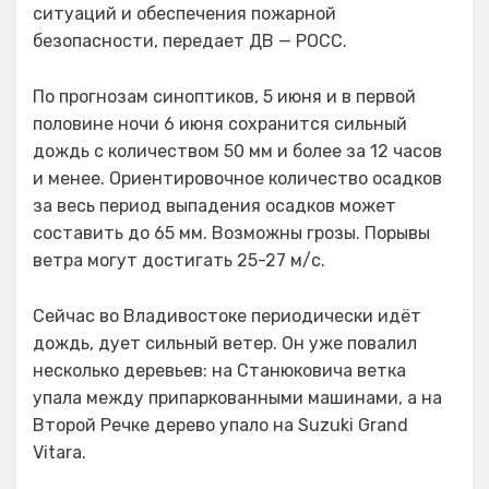
ситуаций и обеспечения пожарной
безопасности, передает ДВ — РОСС.
По прогнозам синоптиков, 5 июня и в первой
половине ночи 6 июня сохранится сильный
дождь с количеством 50 мм и более за 12 часов
и менее. Ориентировочное количество осадков
за весь период выпадения осадков может
составить до 65 мм. Возможны грозы. Порывы
ветра могут достигать 25-27 м/с.
Сейчас во Владивостоке периодически идёт
дождь, дует сильный ветер. Он уже повалил
несколько деревьев: на Станюковича ветка
упала между припаркованными машинами, а на
Второй Речке дерево упало на Suzuki Grand
Vitara.