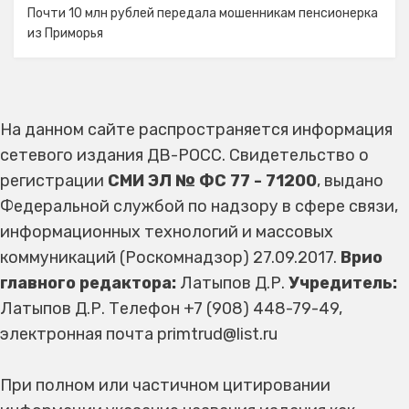
Почти 10 млн рублей передала мошенникам пенсионерка
из Приморья
На данном сайте распространяется информация
сетевого издания ДВ-РОСС. Свидетельство о
регистрации
СМИ ЭЛ № ФС 77 - 71200
, выдано
Федеральной службой по надзору в сфере связи,
информационных технологий и массовых
коммуникаций (Роскомнадзор) 27.09.2017.
Врио
главного редактора:
Латыпов Д.Р.
Учредитель:
Латыпов Д.Р. Телефон +7 (908) 448-79-49,
электронная почта primtrud@list.ru
При полном или частичном цитировании