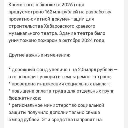
Кроме того, в бюджете 2026 года
предусмотрено 162 млн рублей на разработку
проектно‑сметной документации для
строительства Хабаровского краевого
музыкального театра. Здание театра было
уничтожено пожаром в октябре 2024 года.
Другие важные изменения:
* дорожный фонд увеличен на 2,5 млрд рублей —
это позволит ускорить темпы ремонта трасс;
* проведена индексация социальных выплат;
* повышена оплата труда для отдельных групп
бюджетников;
* региональное министерство социальной
защиты получило дополнительно свыше
5 млрд рублей. Эти средства направят на: