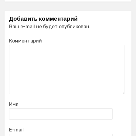
Добавить комментарий
Ваш e-mail не будет опубликован.
Комментарий
Имя
E-mail