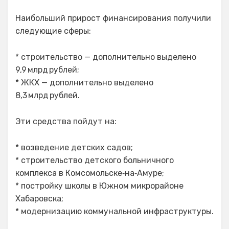
Наибольший прирост финансирования получили
следующие сферы:
* строительство — дополнительно выделено
9,9 млрд рублей;
* ЖКХ — дополнительно выделено
8,3 млрд рублей.
Эти средства пойдут на:
* возведение детских садов;
* строительство детского больничного
комплекса в Комсомольске‑на‑Амуре;
* постройку школы в Южном микрорайоне
Хабаровска;
* модернизацию коммунальной инфраструктуры.