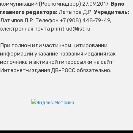
коммуникаций (Роскомнадзор) 27.09.2017.
Врио
главного редактора:
Латыпов Д.Р.
Учредитель:
Латыпов Д.Р. Телефон +7 (908) 448-79-49,
электронная почта primtrud@list.ru
При полном или частичном цитировании
информации указание названия издания как
источника и активной гиперссылки на сайт
Интернет-издания ДВ-РОСС обязательно.