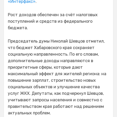
«Интерфакс»
.
Рост доходов обеспечен за счёт налоговых
поступлений и средств из федерального
бюджета.
Председатель думы Николай Шевцов отметил,
что бюджет Хабаровского края сохраняет
социальную направленность. По его словам,
дополнительные доходы направляются в
приоритетные сферы, которые дают
максимальный эффект для жителей региона: на
повышение зарплат, строительство новых
социальных объектов и улучшение качества
услуг ЖКХ. Депутаты, как подчеркнул Шевцов,
учитывают запросы населения и совместно с
правительством края работают над решением
актуальных проблем.