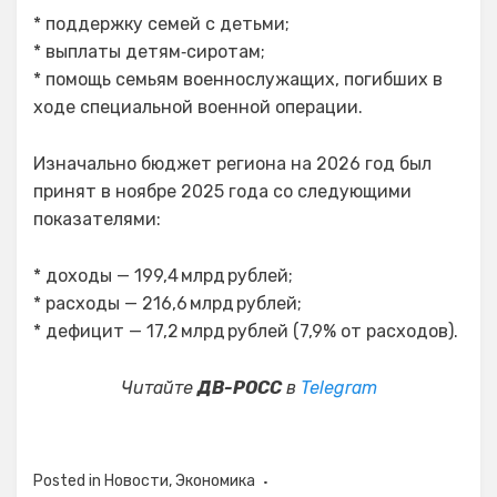
* поддержку семей с детьми;
* выплаты детям‑сиротам;
* помощь семьям военнослужащих, погибших в
ходе специальной военной операции.
Изначально бюджет региона на 2026 год был
принят в ноябре 2025 года со следующими
показателями:
* доходы — 199,4 млрд рублей;
* расходы — 216,6 млрд рублей;
* дефицит — 17,2 млрд рублей (7,9% от расходов).
Читайте
ДВ-РОСС
в
Telegram
Posted in
Новости
,
Экономика