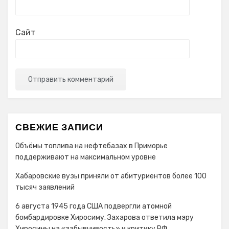
Сайт
СВЕЖИЕ ЗАПИСИ
Объёмы топлива на нефтебазах в Приморье
поддерживают на максимальном уровне
Хабаровские вузы приняли от абитуриентов более 100
тысяч заявлений
6 августа 1945 года США подвергли атомной
бомбардировке Хиросиму. Захарова ответила мэру
Хиросимы на «забывчивость» и критику РФ