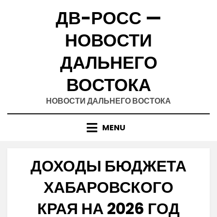
Skip
ДВ-РОСС —
to
content
НОВОСТИ
ДАЛЬНЕГО
ВОСТОКА
НОВОСТИ ДАЛЬНЕГО ВОСТОКА
MENU
ДОХОДЫ БЮДЖЕТА
ХАБАРОВСКОГО
КРАЯ НА 2026 ГОД