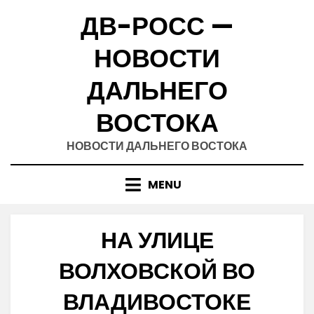
Skip
ДВ-РОСС —
to
content
НОВОСТИ
ДАЛЬНЕГО
ВОСТОКА
НОВОСТИ ДАЛЬНЕГО ВОСТОКА
MENU
НА УЛИЦЕ
ВОЛХОВСКОЙ ВО
ВЛАДИВОСТОКЕ