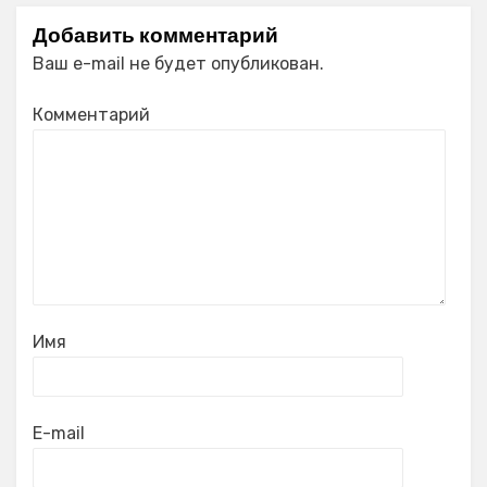
Добавить комментарий
Ваш e-mail не будет опубликован.
Комментарий
Имя
E-mail