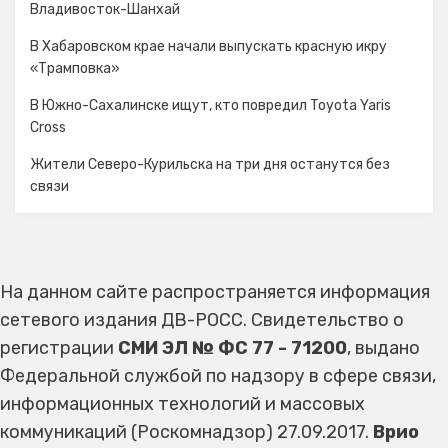
Владивосток-Шанхай
В Хабаровском крае начали выпускать красную икру
«Трамповка»
В Южно-Сахалинске ищут, кто повредил Toyota Yaris
Cross
Жители Северо-Курильска на три дня останутся без
связи
На данном сайте распространяется информация
сетевого издания ДВ-РОСС. Свидетельство о
регистрации
СМИ ЭЛ № ФС 77 - 71200
, выдано
Федеральной службой по надзору в сфере связи,
информационных технологий и массовых
коммуникаций (Роскомнадзор) 27.09.2017.
Врио