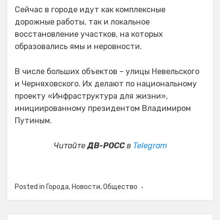
Сейчас в городе идут как комплексные
дорожные работы, так и локальное
восстановление участков, на которых
образовались ямы и неровности.
В числе больших объектов – улицы Невельского
и Черняховского. Их делают по национальному
проекту «Инфраструктура для жизни»,
инициированному президентом Владимиром
Путиным.
Читайте
ДВ-РОСС
в
Telegram
Posted in
Города
,
Новости
,
Общество