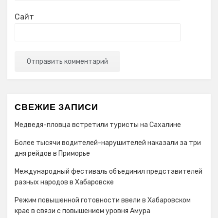
Сайт
СВЕЖИЕ ЗАПИСИ
Медведя-пловца встретили туристы на Сахалине
Более тысячи водителей-нарушителей наказали за три
дня рейдов в Приморье
Международный фестиваль объединил представителей
разных народов в Хабаровске
Режим повышенной готовности ввели в Хабаровском
крае в связи с повышением уровня Амура