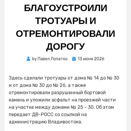
БЛАГОУСТРОИЛИ
ТРОТУАРЫ И
ОТРЕМОНТИРОВАЛИ
ДОРОГУ
Posted
by
Павел Лопатко
13 июня 2026
on
Здесь сделали тротуары от дома № 14 до № 30
и от дома № 30 до № 26, а также
отремонтировали разрушенный бортовой
камень и уложили асфальт на проезжей части
на участке между домами № 25 – 30. Об этом
передает ДВ-РОСС со ссылкой на
администрацию Владивостока.