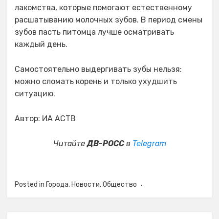
лакомства, которые помогают естественному
расшатыванию молочных зубов. В период смены
зубов пасть питомца лучше осматривать
каждый день.
Самостоятельно выдергивать зубы нельзя:
можно сломать корень и только ухудшить
ситуацию.
Автор: ИА АСТВ
Читайте
ДВ-РОСС
в
Telegram
Posted in
Города
,
Новости
,
Общество