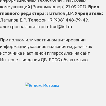
информационных технологий и массовых
коммуникаций (Роскомнадзор) 27.09.2017.
Врио
главного редактора:
Латыпов Д.Р.
Учредитель:
Латыпов Д.Р. Телефон +7 (908) 448-79-49,
электронная почта primtrud@list.ru
При полном или частичном цитировании
информации указание названия издания как
источника и активной гиперссылки на сайт
Интернет-издания ДВ-РОСС обязательно.