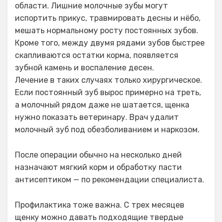
области. Лишние молочные зубы могут
испортить прикус, травмировать десны и нёбо,
мешать нормальному росту постоянных зубов.
Кроме того, между двумя рядами зубов быстрее
скапливаются остатки корма, появляется
зубной камень и воспаление десен.
Лечение в таких случаях только хирургическое.
Если постоянный зуб вырос примерно на треть,
а молочный рядом даже не шатается, щенка
нужно показать ветеринару. Врач удалит
молочный зуб под обезболиванием и наркозом.
После операции обычно на несколько дней
назначают мягкий корм и обработку пасти
антисептиком — по рекомендации специалиста.
Профилактика тоже важна. С трех месяцев
щенку можно давать подходящие твердые