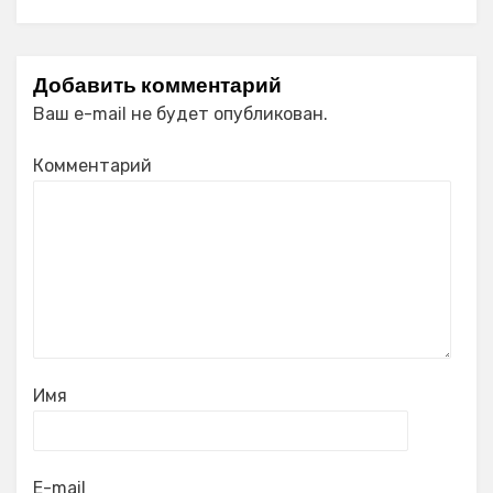
Добавить комментарий
Ваш e-mail не будет опубликован.
Комментарий
Имя
E-mail