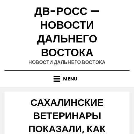
Skip
ДВ-РОСС —
to
content
НОВОСТИ
ДАЛЬНЕГО
ВОСТОКА
НОВОСТИ ДАЛЬНЕГО ВОСТОКА
MENU
САХАЛИНСКИЕ
ВЕТЕРИНАРЫ
ПОКАЗАЛИ, КАК