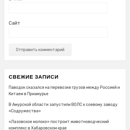
Сайт
СВЕЖИЕ ЗАПИСИ
Паводок сказался на перевозке грузов между Россией и
Китаем в Приамурье
В Амурской области запустили ВОЛС к соевому заводу
«Содружества»
«Лазовское молоко» построит животноводческий
комплекс в Хабаровском крае