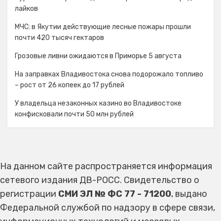
лайков
МЧС: в Якутии действующие лесные пожары прошли
почти 420 тысяч гектаров
Грозовые ливни ожидаются в Приморье 5 августа
На заправках Владивостока снова подорожало топливо
– рост от 26 копеек до 17 рублей
У владельца незаконных казино во Владивостоке
конфисковали почти 50 млн рублей
На данном сайте распространяется информация
сетевого издания ДВ-РОСС. Свидетельство о
регистрации
СМИ ЭЛ № ФС 77 - 71200
, выдано
Федеральной службой по надзору в сфере связи,