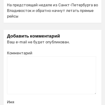
На предстоящей неделе из Санкт-Петербурга во
Владивосток и обратно начнут летать прямые
рейсы
Добавить комментарий
Ваш e-mail не будет опубликован.
Комментарий
Имя