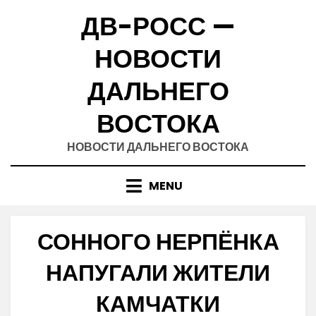
Skip
ДВ-РОСС —
to
content
НОВОСТИ
ДАЛЬНЕГО
ВОСТОКА
НОВОСТИ ДАЛЬНЕГО ВОСТОКА
MENU
СОННОГО НЕРПЁНКА
НАПУГАЛИ ЖИТЕЛИ
КАМЧАТКИ