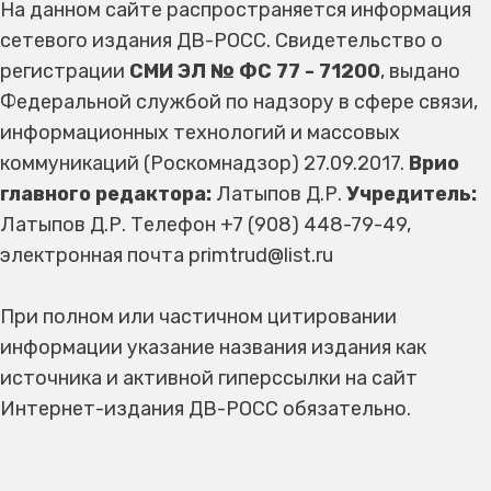
На данном сайте распространяется информация
сетевого издания ДВ-РОСС. Свидетельство о
регистрации
СМИ ЭЛ № ФС 77 - 71200
, выдано
Федеральной службой по надзору в сфере связи,
информационных технологий и массовых
коммуникаций (Роскомнадзор) 27.09.2017.
Врио
главного редактора:
Латыпов Д.Р.
Учредитель:
Латыпов Д.Р. Телефон +7 (908) 448-79-49,
электронная почта primtrud@list.ru
При полном или частичном цитировании
информации указание названия издания как
источника и активной гиперссылки на сайт
Интернет-издания ДВ-РОСС обязательно.