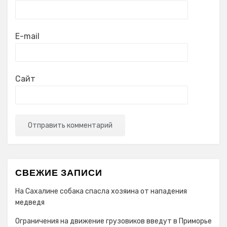
E-mail
Сайт
СВЕЖИЕ ЗАПИСИ
На Сахалине собака спасла хозяина от нападения
медведя
Ограничения на движение грузовиков введут в Приморье