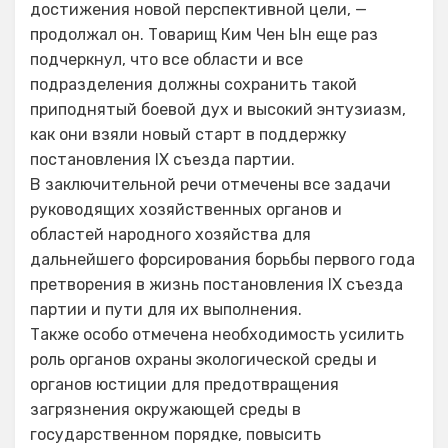
достижения новой перспективной цели, —
продолжал он. Товарищ Ким Чен Ын еще раз
подчеркнул, что все области и все
подразделения должны сохранить такой
приподнятый боевой дух и высокий энтузиазм,
как они взяли новый старт в поддержку
постановления IX съезда партии.
В заключительной речи отмечены все задачи
руководящих хозяйственных органов и
областей народного хозяйства для
дальнейшего форсирования борьбы первого года
претворения в жизнь постановления IX съезда
партии и пути для их выполнения.
Также особо отмечена необходимость усилить
роль органов охраны экологической среды и
органов юстиции для предотвращения
загрязнения окружающей среды в
государственном порядке, повысить