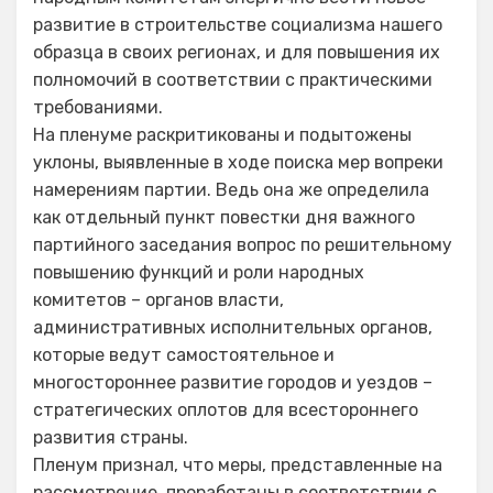
развитие в строительстве социализма нашего
образца в своих регионах, и для повышения их
полномочий в соответствии с практическими
требованиями.
На пленуме раскритикованы и подытожены
уклоны, выявленные в ходе поиска мер вопреки
намерениям партии. Ведь она же определила
как отдельный пункт повестки дня важного
партийного заседания вопрос по решительному
повышению функций и роли народных
комитетов – органов власти,
административных исполнительных органов,
которые ведут самостоятельное и
многостороннее развитие городов и уездов –
стратегических оплотов для всестороннего
развития страны.
Пленум признал, что меры, представленные на
рассмотрение, проработаны в соответствии с