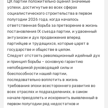
ЦК партии положительно оценил значимые
успехи, достигнутые во всех сферах
социалистического строительства в первом
полугодии 2026 года, когда началось
ответственная борьба за претворение в жизнь
постановления IX съезда партии, и удвоенный
энтузиазм и дух продвижения вперед
партийцев и трудящихся, которые царят в
государстве и обществе в целом.
Следует отстоять революционный идейный дух
и принцип борьбы – основную гарантию
непобедимой руководящей силы и
боеспособности нашей партии,
последовательно воплотить в жизнь
требования эпохи всестороннего развития во
всех отраслях и подразделениях, в самом
начале преодолеть и искоренить выявленный в
первом полугодии ряд недостатков и