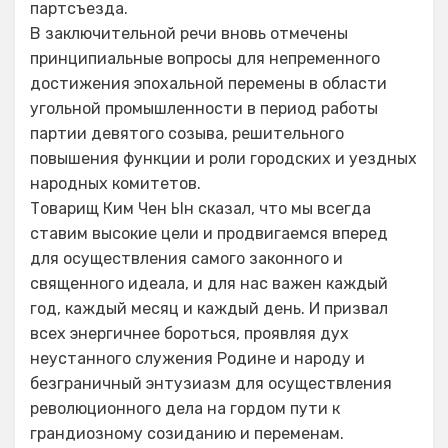
партсъезда.
В заключительной речи вновь отмечены
принципиальные вопросы для непременного
достижения эпохальной перемены в области
угольной промышленности в период работы
партии девятого созыва, решительного
повышения функции и роли городских и уездных
народных комитетов.
Товарищ Ким Чен Ын сказал, что мы всегда
ставим высокие цели и продвигаемся вперед
для осуществления самого законного и
священного идеала, и для нас важен каждый
год, каждый месяц и каждый день. И призвал
всех энергичнее бороться, проявляя дух
неустанного служения Родине и народу и
безграничный энтузиазм для осуществления
революционного дела на гордом пути к
грандиозному созиданию и переменам.