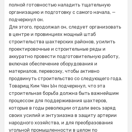
полной готовностью наладить тщательную
организацию и подготовку с самого начала, —
подчеркнул он.
Для этого, продолжал он, следует организовать
в центре и провинциях мощный штаб
строительства шахтерских районов, усилить
проектировочные и строительные ряды и
аккуратно провести подготовительную работу,
включая обеспечение оборудования и
материалов, перевозку, чтобы активно
продвинуть строительство со следующего года.
Товарищ Ким Чен Ын подчеркнул, что эта
строительная борьба должна быть важнейшим
процессом для поддерживания шахтеров,
которые в годы революции отдали весь заряд
своих усилий и энтузиазма в защиту артерии
народного хозяйства, и для преобразования
угольной промышленности в целом по