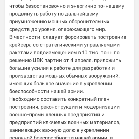
чтобы безостановочно и энергично по-нашему
продвинуть работу по дальнейшему
приумножению мощных оборонительных
средств до уровня, опережающего мир.
В частности, следует форсировать построение
крейсера со стратегическими управляемыми
ракетами водоизмещением в 10 тыс. тонн по
решению ЦВК партии от 4 апреля, приложить
большие усилия к работе для разработки и
производства мощных обычных вооружений,
имеющих большое значение в укреплении
боеспособности нашей армии.
Необходимо составить конкретный план
построения, реконструкции и модернизации
военно-промышленных предприятий и
предприятий ключевых военных материалов,
занимающих важную долю в укреплении
основной боеспособности нашей армии, и