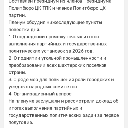
Составлен президиум из членов Президиума
Политбюро ЦК ТПК и членов Политбюро ЦК
партии.
Пленум обсудил нижеследующие пункты
повестки дня.
1. О подведении промежуточных итогов
выполнения партийных и государственных
политических установок за 2026 год.
2. О поднятии угольной промышленности и
преобразовании всех шахтерских поселков
страны.
3. О ряде мер для повышения роли городских и
уездных народных комитетов.
4. Организационный вопрос
На пленуме заслушали и рассмотрели доклад об
итогах выполнения партийных и
государственных политических задач за первое
полугодие.