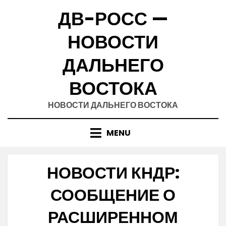
Skip
ДВ-РОСС —
to
content
НОВОСТИ
ДАЛЬНЕГО
ВОСТОКА
НОВОСТИ ДАЛЬНЕГО ВОСТОКА
MENU
НОВОСТИ КНДР:
СООБЩЕНИЕ О
РАСШИРЕННОМ