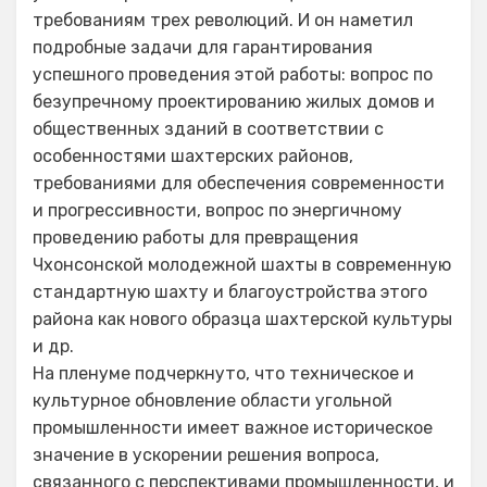
требованиям трех революций. И он наметил
подробные задачи для гарантирования
успешного проведения этой работы: вопрос по
безупречному проектированию жилых домов и
общественных зданий в соответствии с
особенностями шахтерских районов,
требованиями для обеспечения современности
и прогрессивности, вопрос по энергичному
проведению работы для превращения
Чхонсонской молодежной шахты в современную
стандартную шахту и благоустройства этого
района как нового образца шахтерской культуры
и др.
На пленуме подчеркнуто, что техническое и
культурное обновление области угольной
промышленности имеет важное историческое
значение в ускорении решения вопроса,
связанного с перспективами промышленности, и