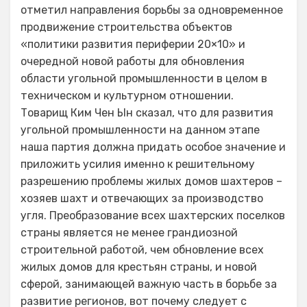
отметил направления борьбы за одновременное
продвижение строительства объектов
«политики развития периферии 20×10» и
очередной новой работы для обновления
области угольной промышленности в целом в
техническом и культурном отношении.
Товарищ Ким Чен Ын сказал, что для развития
угольной промышленности на данном этапе
наша партия должна придать особое значение и
приложить усилия именно к решительному
разрешению проблемы жилых домов шахтеров –
хозяев шахт и отвечающих за производство
угля. Преобразование всех шахтерских поселков
страны является не менее грандиозной
строительной работой, чем обновление всех
жилых домов для крестьян страны, и новой
сферой, занимающей важную часть в борьбе за
развитие регионов, вот почему следует с