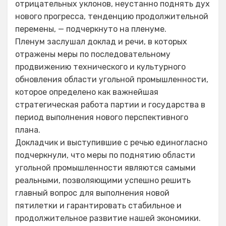
отрицательных уклонов, неустанно поднять дух
нового прогресса, тенденцию продолжительной
перемены, — подчеркнуто на пленуме.
Пленум заслушал доклад и речи, в которых
отражены меры по последовательному
продвижению технического и культурного
обновления области угольной промышленности,
которое определено как важнейшая
стратегическая работа партии и государства в
период выполнения нового перспективного
плана.
Докладчик и выступившие с речью единогласно
подчеркнули, что меры по поднятию области
угольной промышленности являются самыми
реальными, позволяющими успешно решить
главный вопрос для выполнения новой
пятилетки и гарантировать стабильное и
продолжительное развитие нашей экономики.