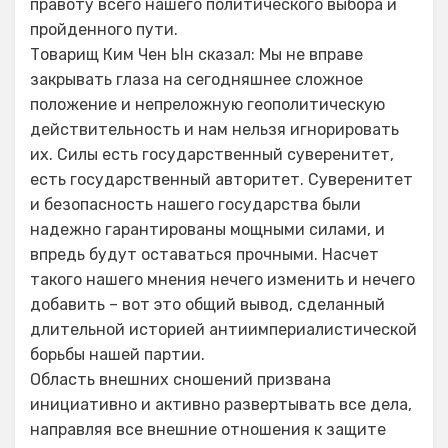
правоту всего нашего политического выбора и
пройденного пути.
Товарищ Ким Чен Ын сказал: Мы не вправе
закрывать глаза на сегодняшнее сложное
положение и непреложную геополитическую
действительность и нам нельзя игнорировать
их. Силы есть государственный суверенитет,
есть государственный авторитет. Суверенитет
и безопасность нашего государства были
надежно гарантированы мощными силами, и
впредь будут оставаться прочными. Насчет
такого нашего мнения нечего изменить и нечего
добавить – вот это общий вывод, сделанный
длительной историей антиимпериалистической
борьбы нашей партии.
Область внешних сношений призвана
инициативно и активно развертывать все дела,
направляя все внешние отношения к защите