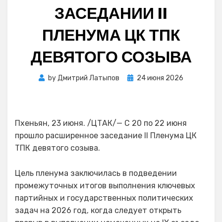
ЗАСЕДАНИИ II
ПЛЕНУМА ЦК ТПК
ДЕВЯТОГО СОЗЫВА
Posted
by
Дмитрий Латыпов
24 июня 2026
on
Пхеньян, 23 июня. /ЦТАК/— С 20 по 22 июня
прошло расширенное заседание II Пленума ЦК
ТПК девятого созыва.
Цель пленума заключилась в подведении
промежуточных итогов выполнения ключевых
партийных и государственных политических
задач на 2026 год, когда следует открыть