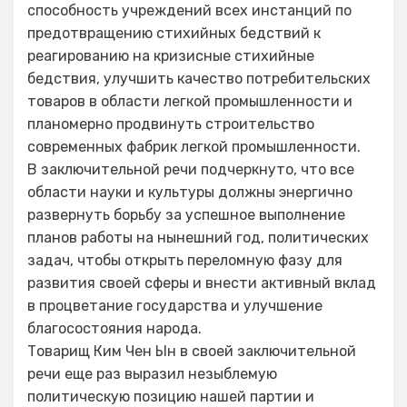
способность учреждений всех инстанций по
предотвращению стихийных бедствий к
реагированию на кризисные стихийные
бедствия, улучшить качество потребительских
товаров в области легкой промышленности и
планомерно продвинуть строительство
современных фабрик легкой промышленности.
В заключительной речи подчеркнуто, что все
области науки и культуры должны энергично
развернуть борьбу за успешное выполнение
планов работы на нынешний год, политических
задач, чтобы открыть переломную фазу для
развития своей сферы и внести активный вклад
в процветание государства и улучшение
благосостояния народа.
Товарищ Ким Чен Ын в своей заключительной
речи еще раз выразил незыблемую
политическую позицию нашей партии и