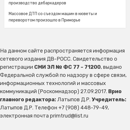
производство дебаркадеров
Массовое ДТП со съездом машин в кюветы и
переворотом произошло в Приморье
На данном сайте распространяется информация
сетевого издания ДВ-РОСС. Свидетельство о
регистрации
СМИ ЭЛ № ФС 77 - 71200
, выдано
Федеральной службой по надзору в сфере связи,
информационных технологий и массовых
коммуникаций (Роскомнадзор) 27.09.2017.
Врио
главного редактора:
Латыпов Д.Р.
Учредитель:
Латыпов Д.Р. Телефон +7 (908) 448-79-49,
электронная почта primtrud@list.ru