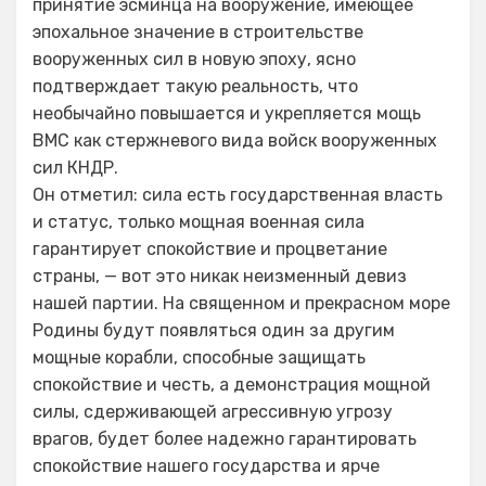
принятие эсминца на вооружение, имеющее
эпохальное значение в строительстве
вооруженных сил в новую эпоху, ясно
подтверждает такую реальность, что
необычайно повышается и укрепляется мощь
ВМС как стержневого вида войск вооруженных
сил КНДР.
Он отметил: сила есть государственная власть
и статус, только мощная военная сила
гарантирует спокойствие и процветание
страны, — вот это никак неизменный девиз
нашей партии. На священном и прекрасном море
Родины будут появляться один за другим
мощные корабли, способные защищать
спокойствие и честь, а демонстрация мощной
силы, сдерживающей агрессивную угрозу
врагов, будет более надежно гарантировать
спокойствие нашего государства и ярче