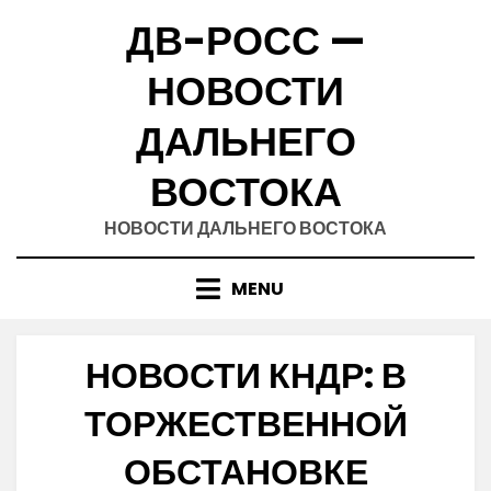
Skip
ДВ-РОСС —
to
content
НОВОСТИ
ДАЛЬНЕГО
ВОСТОКА
НОВОСТИ ДАЛЬНЕГО ВОСТОКА
MENU
НОВОСТИ КНДР: В
ТОРЖЕСТВЕННОЙ
ОБСТАНОВКЕ