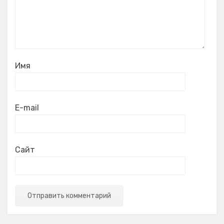
Имя
E-mail
Сайт