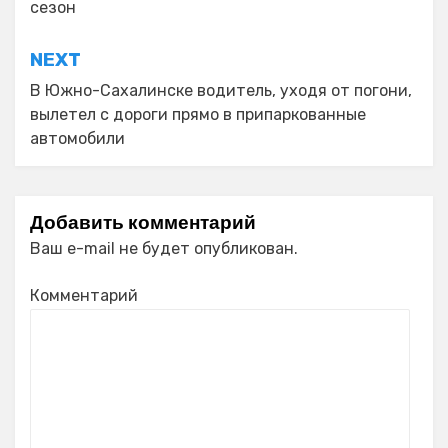
сезон
записям
NEXT
В Южно-Сахалинске водитель, уходя от погони,
вылетел с дороги прямо в припаркованные
автомобили
Добавить комментарий
Ваш e-mail не будет опубликован.
Комментарий