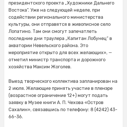
президентского проекта „Художники Дальнего
Востока“. Уже на следующей неделе, при
содействии регионального министерства
культуры, они отправятся в живописное село
Лопатино. Там они смогут запечатлеть
последние дни траулера „Капитан Лобунец“ в
акватории Невельского района. Это
мероприятие открыто для всех желающих», —
отметил министр транспорта и дорожного
хозяйства Максим Жоголев.
Выезд творческого коллектива запланирован на
2 июля. Желающие принять участие в пленэре
(возрастное ограничение 12+) могут подать
заявку в Музее книги А. П. Чехова «Остров
Сахалин», связавшись по телефону: 8 (4242) 43-
66-36.