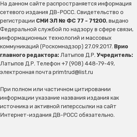
На данном сайте распространяется информация
сетевого издания ДВ-РОСС. Свидетельство о
регистрации
СМИ ЭЛ № ФС 77 - 71200
, выдано
Федеральной службой по надзору в сфере связи,
информационных технологий и массовых
коммуникаций (Роскомнадзор) 27.09.2017.
Врио
главного редактора:
Латыпов Д.Р.
Учредитель:
Латыпов Д.Р. Телефон +7 (908) 448-79-49,
электронная почта primtrud@list.ru
При полном или частичном цитировании
информации указание названия издания как
источника и активной гиперссылки на сайт
Интернет-издания ДВ-РОСС обязательно.