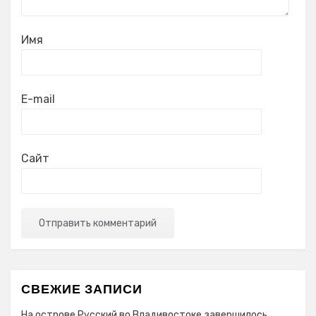
Имя
E-mail
Сайт
СВЕЖИЕ ЗАПИСИ
На острове Русский во Владивостоке завершилось