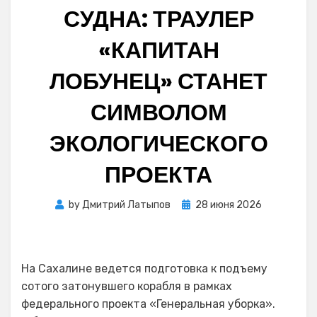
СУДНА: ТРАУЛЕР
«КАПИТАН
ЛОБУНЕЦ» СТАНЕТ
СИМВОЛОМ
ЭКОЛОГИЧЕСКОГО
ПРОЕКТА
Posted
by
Дмитрий Латыпов
28 июня 2026
on
На Сахалине ведется подготовка к подъему
сотого затонувшего корабля в рамках
федерального проекта «Генеральная уборка».