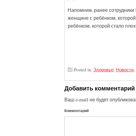
Напомним, ранее сотрудники
женщине с ребёнком, которой 
ребёнком, которой стало плох
Posted in:
Здоровье
,
Новости
,
Добавить комментарий
Ваш e-mail не будет опубликова
Комментарий