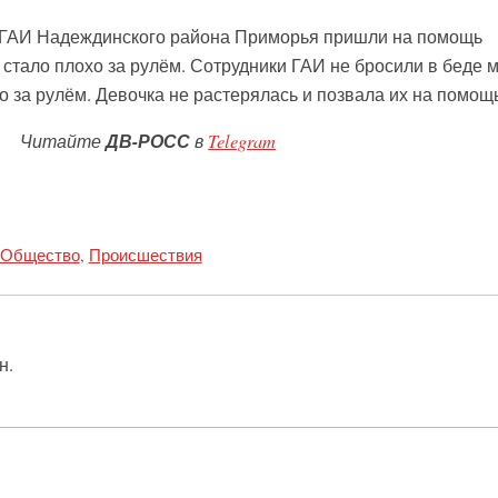
 ГАИ Надеждинского района Приморья пришли на помощь
стало плохо за рулём. Сотрудники ГАИ не бросили в беде 
о за рулём. Девочка не растерялась и позвала их на помощь
Читайте
ДВ-РОСС
в
Telegram
Общество
,
Происшествия
н.