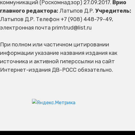
коммуникаций (Роскомнадзор) 27.09.2017.
Врио
главного редактора:
Латыпов Д.Р.
Учредитель:
Латыпов Д.Р. Телефон +7 (908) 448-79-49,
электронная почта primtrud@list.ru
При полном или частичном цитировании
информации указание названия издания как
источника и активной гиперссылки на сайт
Интернет-издания ДВ-РОСС обязательно.