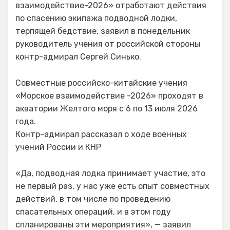
взаимодействие-2026» отработают действия
по спасению экипажа подводной лодки,
терпящей бедствие, заявил в понедельник
руководитель учения от российской стороны
контр-адмирал Сергей Синько.
Совместные российско-китайские учения
«Морское взаимодействие -2026» проходят в
акватории Желтого моря с 6 по 13 июля 2026
года.
Контр-адмирал рассказал о ходе военных
учений России и КНР
«Да, подводная лодка принимает участие, это
не первый раз, у нас уже есть опыт совместных
действий, в том числе по проведению
спасательных операций, и в этом году
спланированы эти мероприятия», — заявил