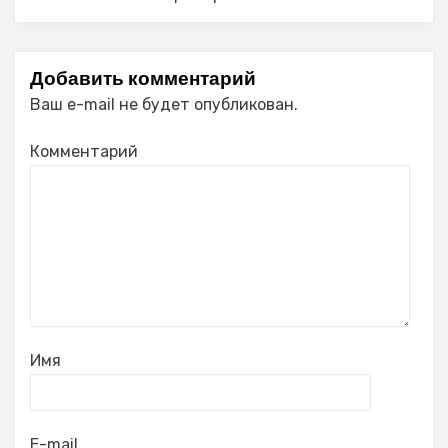
Добавить комментарий
Ваш e-mail не будет опубликован.
Комментарий
Имя
E-mail