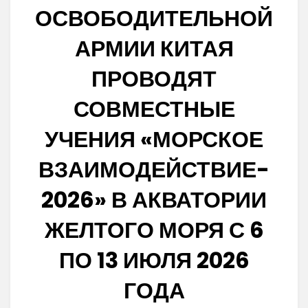
ОСВОБОДИТЕЛЬНОЙ
АРМИИ КИТАЯ
ПРОВОДЯТ
СОВМЕСТНЫЕ
УЧЕНИЯ «МОРСКОЕ
ВЗАИМОДЕЙСТВИЕ-
2026» В АКВАТОРИИ
ЖЕЛТОГО МОРЯ С 6
ПО 13 ИЮЛЯ 2026
ГОДА