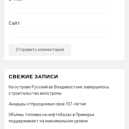
Сайт
СВЕЖИЕ ЗАПИСИ
На острове Русский во Владивостоке завершилось
строительство велотропы
Анадырь отпраздновал своё 137-летие
Объёмы топлива на нефтебазах в Приморье
поддерживают на максимальном уровне