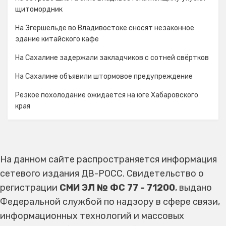
щитомордник
На Эгершельде во Владивостоке сносят незаконное
здание китайского кафе
На Сахалине задержали закладчиков с сотней свёртков
На Сахалине объявили штормовое предупреждение
Резкое похолодание ожидается на юге Хабаровского
края
На данном сайте распространяется информация
сетевого издания ДВ-РОСС. Свидетельство о
регистрации
СМИ ЭЛ № ФС 77 - 71200
, выдано
Федеральной службой по надзору в сфере связи,
информационных технологий и массовых