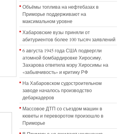
Объёмы топлива на нефтебазах в
Приморье поддерживают на
максимальном уровне
Хабаровские вузы приняли от
абитуриентов более 100 тысяч заявлений
6 августа 1945 года США подвергли
атомной бомбардировке Хиросиму.
Захарова ответила мэру Хиросимы на
«забывчивость» и критику РФ
На Хабаровском судостроительном
заводе началось производство
дебаркадеров
Массовое ДТП со съездом машин в
кюветы и переворотом произошло в
Приморье