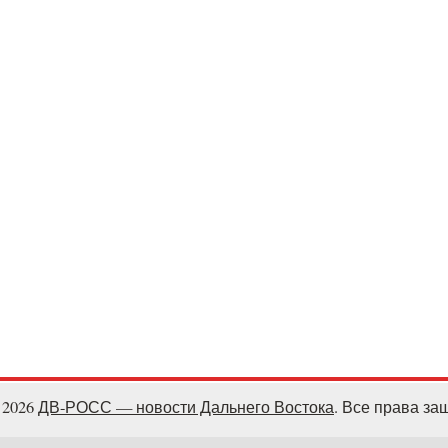
- 2026
ДВ-РОСС — новости Дальнего Востока
. Все права з