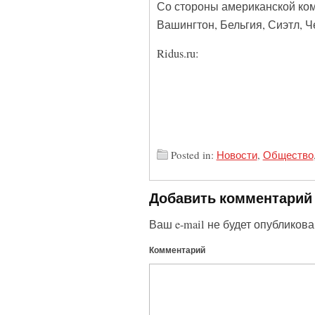
Со стороны американской ком
Вашингтон, Бельгия, Сиэтл, 
Ridus.ru:
Posted in:
Новости
,
Общество
Добавить комментарий
Ваш e-mail не будет опубликова
Комментарий