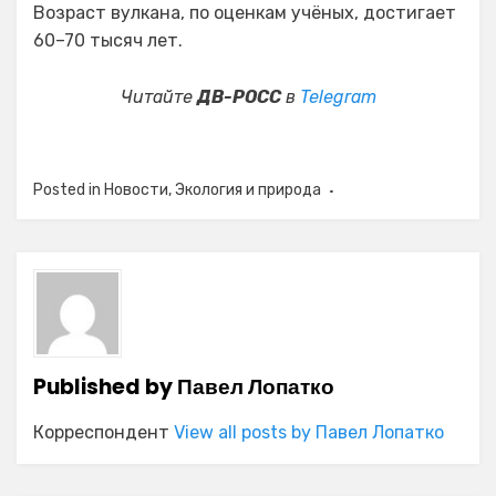
Возраст вулкана, по оценкам учёных, достигает
60–70 тысяч лет.
Читайте
ДВ-РОСС
в
Telegram
Posted in
Новости
,
Экология и природа
Published by
Павел Лопатко
Корреспондент
View all posts by Павел Лопатко