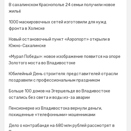
В сахалинском Краснополье 24 семьи получили новое
жильё
1000 маскировочных сетей изготовили для нужд
фронта в Холмске
Новый остановочный пункт «Аэропорт» открыли в
Южно-Сахалинске
«Мурал Победы»: новое изображение появится на опоре
Золотого моста во Владивостоке
Юбилейный День строителя: представителей отрасли
поздравили с профессиональным праздником
Больше 100 домов на Эгершельде во Владивостоке
остались без света и воды из-за аварии
Пенсионерке из Владивостока вернули деньги,
похищенные «телефонными» мошенниками
Дело о контрабанде на 680 млн рублей рассмотрят в