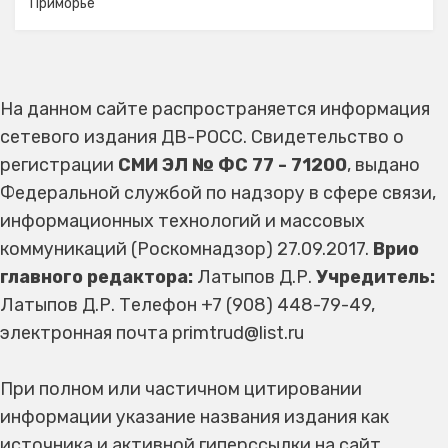
Приморье
На данном сайте распространяется информация
сетевого издания ДВ-РОСС. Свидетельство о
регистрации
СМИ ЭЛ № ФС 77 - 71200
, выдано
Федеральной службой по надзору в сфере связи,
информационных технологий и массовых
коммуникаций (Роскомнадзор) 27.09.2017.
Врио
главного редактора:
Латыпов Д.Р.
Учредитель:
Латыпов Д.Р. Телефон +7 (908) 448-79-49,
электронная почта primtrud@list.ru
При полном или частичном цитировании
информации указание названия издания как
источника и активной гиперссылки на сайт