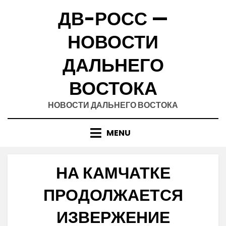
Skip
ДВ-РОСС —
to
content
НОВОСТИ
ДАЛЬНЕГО
ВОСТОКА
НОВОСТИ ДАЛЬНЕГО ВОСТОКА
MENU
НА КАМЧАТКЕ
ПРОДОЛЖАЕТСЯ
ИЗВЕРЖЕНИЕ