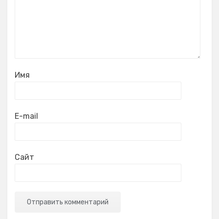
Имя
E-mail
Сайт