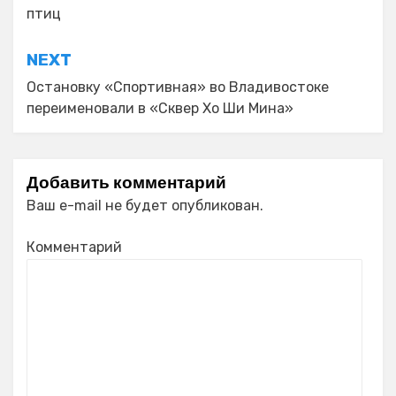
птиц
записям
NEXT
Остановку «Спортивная» во Владивостоке
переименовали в «Сквер Хо Ши Мина»
Добавить комментарий
Ваш e-mail не будет опубликован.
Комментарий