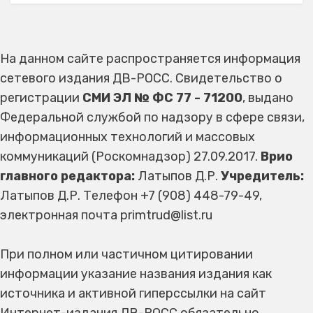
На данном сайте распространяется информация
сетевого издания ДВ-РОСС. Свидетельство о
регистрации
СМИ ЭЛ № ФС 77 - 71200
, выдано
Федеральной службой по надзору в сфере связи,
информационных технологий и массовых
коммуникаций (Роскомнадзор) 27.09.2017.
Врио
главного редактора:
Латыпов Д.Р.
Учредитель:
Латыпов Д.Р. Телефон +7 (908) 448-79-49,
электронная почта primtrud@list.ru
При полном или частичном цитировании
информации указание названия издания как
источника и активной гиперссылки на сайт