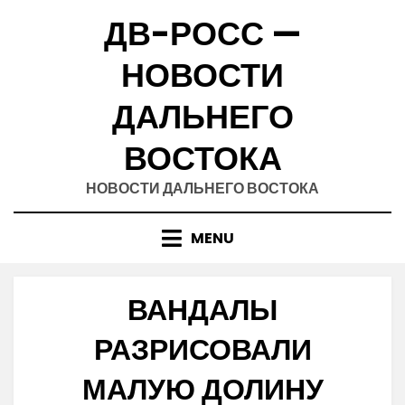
Skip
ДВ-РОСС —
to
content
НОВОСТИ
ДАЛЬНЕГО
ВОСТОКА
НОВОСТИ ДАЛЬНЕГО ВОСТОКА
MENU
ВАНДАЛЫ
РАЗРИСОВАЛИ
МАЛУЮ ДОЛИНУ