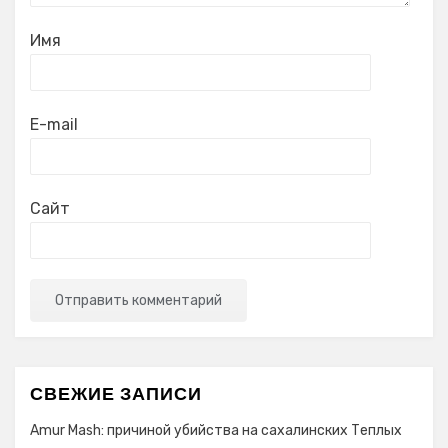
Имя
E-mail
Сайт
СВЕЖИЕ ЗАПИСИ
Amur Mash: причиной убийства на сахалинских Теплых