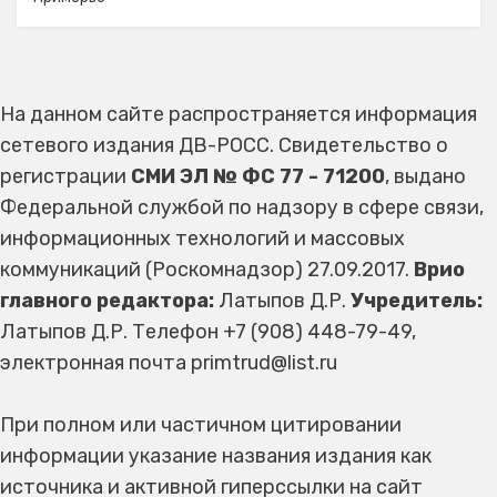
На данном сайте распространяется информация
сетевого издания ДВ-РОСС. Свидетельство о
регистрации
СМИ ЭЛ № ФС 77 - 71200
, выдано
Федеральной службой по надзору в сфере связи,
информационных технологий и массовых
коммуникаций (Роскомнадзор) 27.09.2017.
Врио
главного редактора:
Латыпов Д.Р.
Учредитель:
Латыпов Д.Р. Телефон +7 (908) 448-79-49,
электронная почта primtrud@list.ru
При полном или частичном цитировании
информации указание названия издания как
источника и активной гиперссылки на сайт