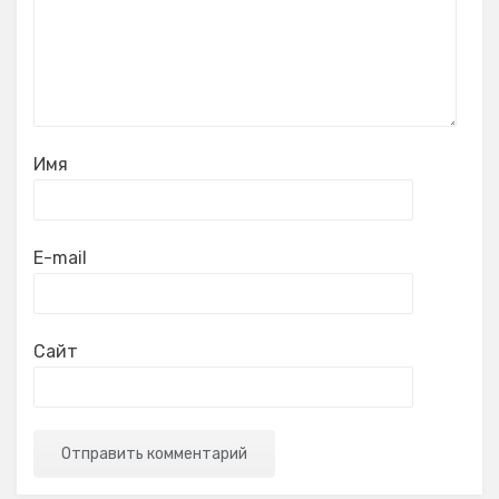
Имя
E-mail
Сайт