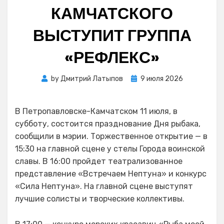
КАМЧАТСКОГО
ВЫСТУПИТ ГРУППА
«РЕФЛЕКС»
Posted
by
Дмитрий Латыпов
9 июля 2026
on
В Петропавловске-Камчатском 11 июля, в
субботу, состоится празднование Дня рыбака,
сообщили в мэрии. Торжественное открытие — в
15:30 на главной сцене у стелы Города воинской
славы. В 16:00 пройдет театрализованное
представление «Встречаем Нептуна» и конкурс
«Сила Нептуна». На главной сцене выступят
лучшие солисты и творческие коллективы.