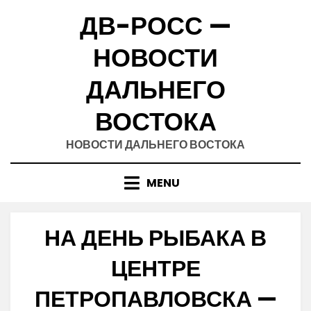
Skip
ДВ-РОСС —
to
content
НОВОСТИ
ДАЛЬНЕГО
ВОСТОКА
НОВОСТИ ДАЛЬНЕГО ВОСТОКА
MENU
НА ДЕНЬ РЫБАКА В
ЦЕНТРЕ
ПЕТРОПАВЛОВСКА —