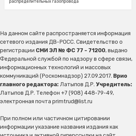
распределительных газопровода
На данном сайте распространяется информация
сетевого издания ДВ-РОСС. Свидетельство о
регистрации
СМИ ЭЛ № ФС 77 - 71200
, выдано
Федеральной службой по надзору в сфере связи,
информационных технологий и массовых
коммуникаций (Роскомнадзор) 27.09.2017.
Врио
главного редактора:
Латыпов Д.Р.
Учредитель:
Латыпов Д.Р. Телефон +7 (908) 448-79-49,
электронная почта primtrud@list.ru
При полном или частичном цитировании
информации указание названия издания как
источника и активной гиперссылки на сайт