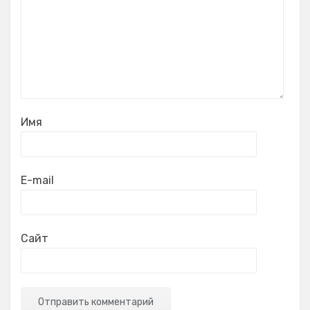
Имя
E-mail
Сайт