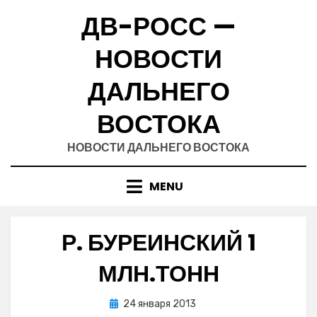
Skip
ДВ-РОСС —
to
content
НОВОСТИ
ДАЛЬНЕГО
ВОСТОКА
НОВОСТИ ДАЛЬНЕГО ВОСТОКА
MENU
Р. БУРЕИНСКИЙ 1
МЛН.ТОНН
Posted
24 января 2013