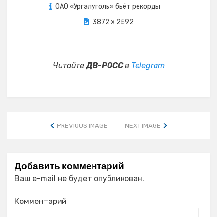
on
ОАО «Ургалуголь» бьёт рекорды
3872 × 2592
Читайте
ДВ-РОСС
в
Telegram
PREVIOUS IMAGE
NEXT IMAGE
Добавить комментарий
Ваш e-mail не будет опубликован.
Комментарий