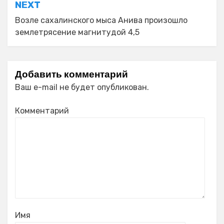
NEXT
Возле сахалинского мыса Анива произошло
землетрясение магнитудой 4,5
Добавить комментарий
Ваш e-mail не будет опубликован.
Комментарий
Имя