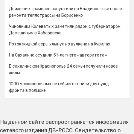
Движение трамваев запустили во Владивостоке после
ремонта теплотрассы на Борисенко
Чиновника Колеватых заметили рядом с губернатором
Демешиным в Хабаровске
Поток жидкой серы хлынул из вулкана на Курилах
На Сахалине осудили 51-летнего «авторитета»
В сахалинском Краснополье 24 семьи получили новое
жильё
1000 маскировочных сетей изготовили для нужд
фронта в Холмске
На данном сайте распространяется информация
сетевого издания ДВ-РОСС. Свидетельство о