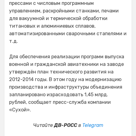
прессами с числовым программным
управлением, раскройными станками, печами
для вакуумной и термической обработки
титановых и алюминиевых сплавов,
автоматизированными сварочными стапелями и
т.д.
Для обеспечения реализации программ выпуска
военной и гражданской авиатехники на заводе
утверждён план технического развития на
2012-2014 годы. В этом году на модернизацию
производства и инфраструктуры объединения
запланировано израсходовать 1,45 млрд.
рублей, сообщает пресс-служба компании
«Сухой».
Читайте
ДВ-РОСС
в
Telegram