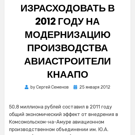
ИЗРАСХОДОВАТЬ В
2012 ГОДУ НА
МОДЕРНИЗАЦИЮ
ПРОИЗВОДСТВА
АВИАСТРОИТЕЛИ
КНААПО
Posted
by
Сергей Семенов
25 января 2012
on
50,8 миллиона рублей составил в 2011 году
общий экономический эффект от внедрения в
Комсомольском-на-Амуре авиационном
производственном объединении им. Ю.А.