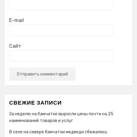
E-mail
Сайт
СВЕЖИЕ ЗАПИСИ
За неделю на Камчатке выросли цены почти на 25
наименований товаров и услуг
В селе на севере Камчатки медведи сбежались