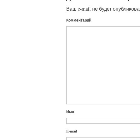
Ваш e-mail не будет опубликова
Комментарий
Имя
E-mail