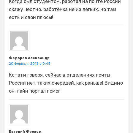
Когда был студентом, работал на почте России
скажу честно, работёнка не из лёгких, но там
есть и свои плюсы!
Федоров Александр
20 февраля 2013 в 0:45
Кстати говоря, сейчас в отделениях почты
России нет таких очередей, как раньше! Видимо
он-лайн портал помог
Евгений Фролов