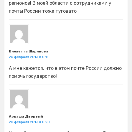
регионов! В моей области с сотрудниками у
почты России тоже туговато
Виолетта Шуринова
20 февраля 2013 в 0:11
А мне кажется, что в этом почте России должно
помочь государство!
Аркаша Дворвый
20 февраля 2013 в 0:20