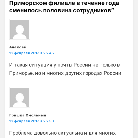
Приморском филиале в течение года
сменилось половина сотрудников”
Алексей
19 февраля 2013 в 23:45
И такая ситуация у почты России не только в
Приморье, но и многих других городах России!
Гришка Смольный
19 февраля 2013 в 23:58
Проблема довольно актуальна и для многих