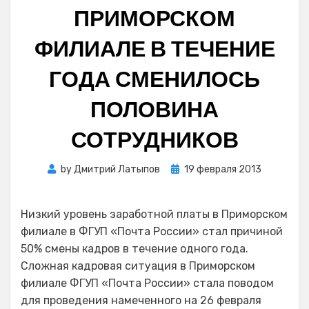
ПРИМОРСКОМ
ФИЛИАЛЕ В ТЕЧЕНИЕ
ГОДА СМЕНИЛОСЬ
ПОЛОВИНА
СОТРУДНИКОВ
Posted
by
Дмитрий Латыпов
19 февраля 2013
on
Низкий уровень заработной платы в Приморском
филиале в ФГУП «Почта России» стал причиной
50% смены кадров в течение одного года.
Сложная кадровая ситуация в Приморском
филиале ФГУП «Почта России» стала поводом
для проведения намеченного на 26 февраля