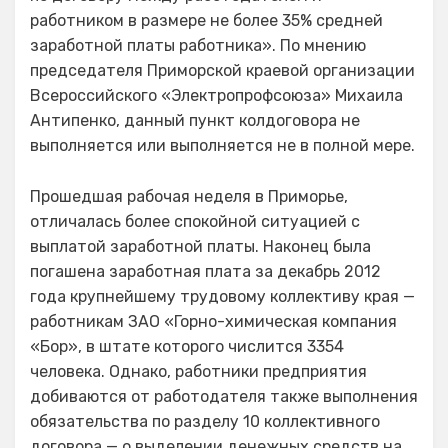
работником в размере не более 35% средней
заработной платы работника». По мнению
председателя Приморской краевой организации
Всероссийского «Электропрофсоюза» Михаила
Антипенко, данный пункт колдоговора не
выполняется или выполняется не в полной мере.
Прошедшая рабочая неделя в Приморье,
отличалась более спокойной ситуацией с
выплатой заработной платы. Наконец была
погашена заработная плата за декабрь 2012
года крупнейшему трудовому коллективу края —
работникам ЗАО «Горно-химическая компания
«Бор», в штате которого числится 3354
человека. Однако, работники предприятия
добиваются от работодателя также выполнения
обязательства по разделу 10 коллективного
договора — о выделении денежных средств на