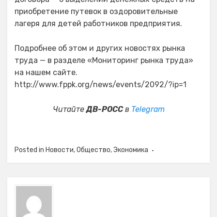
приобретение путевок в оздоровительные
лагеря для детей работников предприятия.
Подробнее об этом и других новостях рынка
труда — в разделе «Мониторинг рынка труда»
на нашем сайте.
http://www.fppk.org/news/events/2092/?ip=1
Читайте
ДВ-РОСС
в
Telegram
Posted in
Новости
,
Общество
,
Экономика