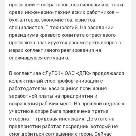
профессий — операторов, сортировщиков, так и
среди инженерно-технических работников —
бухгалтеров, экономистов, юристов,
специалистов IT технологий. На заседании
президиума краевого комитета отраслевого
профсоюза планируется рассмотреть вопрос о
мерах коллективного реагирования на
сложившуюся ситуацию.
В коллективе «ЛуТЭК» ОАО «ДГК» продолжался
коллективный спор профорганизации с
работодателем, касающийся повышения
заработной платы на предприятии и
сокращения рабочих мест. На прошлой неделе к
участию в споре была привлечена третья
сторона — трудовая инспекция. До этого на
предприятии работал посредник, который не
смог добиться соглашения сторон. Сейчас