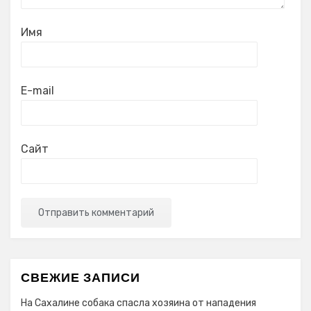
Имя
E-mail
Сайт
СВЕЖИЕ ЗАПИСИ
На Сахалине собака спасла хозяина от нападения