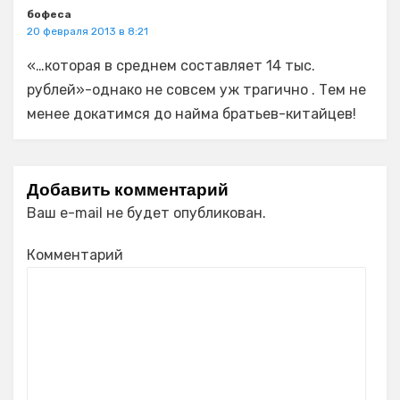
бофеса
20 февраля 2013 в 8:21
«…которая в среднем составляет 14 тыс.
рублей»-однако не совсем уж трагично . Тем не
менее докатимся до найма братьев-китайцев!
Добавить комментарий
Ваш e-mail не будет опубликован.
Комментарий