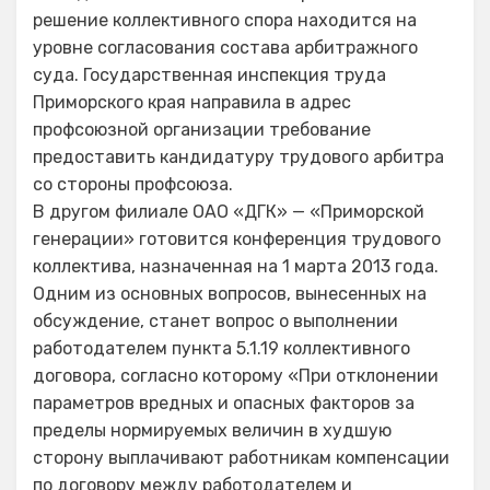
решение коллективного спора находится на
уровне согласования состава арбитражного
суда. Государственная инспекция труда
Приморского края направила в адрес
профсоюзной организации требование
предоставить кандидатуру трудового арбитра
со стороны профсоюза.
В другом филиале ОАО «ДГК» — «Приморской
генерации» готовится конференция трудового
коллектива, назначенная на 1 марта 2013 года.
Одним из основных вопросов, вынесенных на
обсуждение, станет вопрос о выполнении
работодателем пункта 5.1.19 коллективного
договора, согласно которому «При отклонении
параметров вредных и опасных факторов за
пределы нормируемых величин в худшую
сторону выплачивают работникам компенсации
по договору между работодателем и