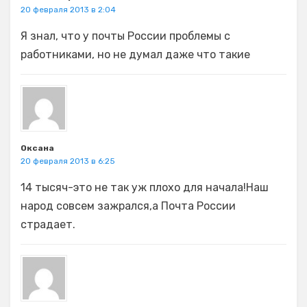
20 февраля 2013 в 2:04
Я знал, что у почты России проблемы с
работниками, но не думал даже что такие
Оксана
20 февраля 2013 в 6:25
14 тысяч-это не так уж плохо для начала!Наш
народ совсем зажрался,а Почта России
страдает.