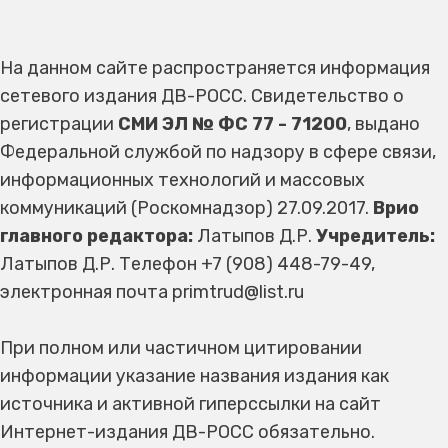
На данном сайте распространяется информация
сетевого издания ДВ-РОСС. Свидетельство о
регистрации
СМИ ЭЛ № ФС 77 - 71200
, выдано
Федеральной службой по надзору в сфере связи,
информационных технологий и массовых
коммуникаций (Роскомнадзор) 27.09.2017.
Врио
главного редактора:
Латыпов Д.Р.
Учредитель:
Латыпов Д.Р. Телефон +7 (908) 448-79-49,
электронная почта primtrud@list.ru
При полном или частичном цитировании
информации указание названия издания как
источника и активной гиперссылки на сайт
Интернет-издания ДВ-РОСС обязательно.