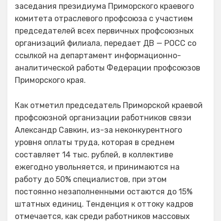
заседания президиума Приморского краевого
комитета отраслевого профсоюза с участием
председателей всех первичных профсоюзных
организаций филиала, передает ДВ — РОСС со
ссылкой на департамент информационно-
аналитической работы Федерации профсоюзов
Приморского края.
Как отметил председатель Приморской краевой
профсоюзной организации работников связи
Александр Савкин, из-за неконкурентного
уровня оплаты труда, которая в среднем
составляет 14 тыс. рублей, в коллективе
ежегодно увольняется, и принимаются на
работу до 50% специалистов, при этом
постоянно незаполненными остаются до 15%
штатных единиц. Тенденция к оттоку кадров
отмечается, как среди работников массовых