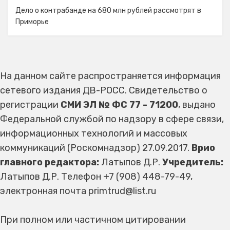
Дело о контрабанде на 680 млн рублей рассмотрят в
Приморье
На данном сайте распространяется информация
сетевого издания ДВ-РОСС. Свидетельство о
регистрации
СМИ ЭЛ № ФС 77 - 71200
, выдано
Федеральной службой по надзору в сфере связи,
информационных технологий и массовых
коммуникаций (Роскомнадзор) 27.09.2017.
Врио
главного редактора:
Латыпов Д.Р.
Учредитель:
Латыпов Д.Р. Телефон +7 (908) 448-79-49,
электронная почта primtrud@list.ru
При полном или частичном цитировании