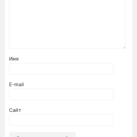
Имя
E-mail
Сайт