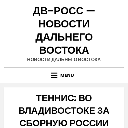
Skip
ДВ-РОСС —
to
content
НОВОСТИ
ДАЛЬНЕГО
ВОСТОКА
НОВОСТИ ДАЛЬНЕГО ВОСТОКА
MENU
ТЕННИС: ВО
ВЛАДИВОСТОКЕ ЗА
СБОРНУЮ РОССИИ