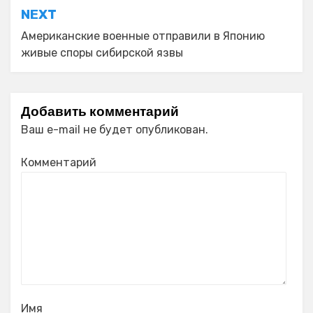
NEXT
Американские военные отправили в Японию
живые споры сибирской язвы
Добавить комментарий
Ваш e-mail не будет опубликован.
Комментарий
Имя