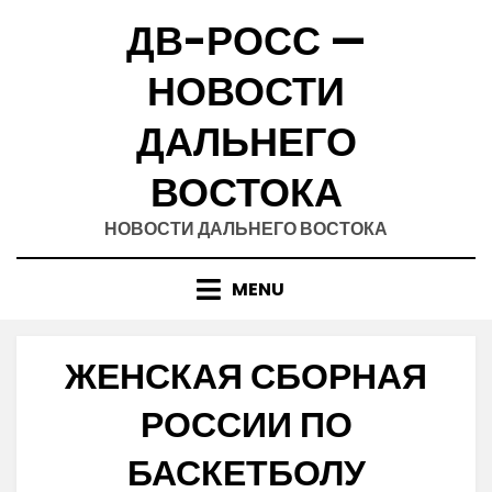
Skip
ДВ-РОСС —
to
content
НОВОСТИ
ДАЛЬНЕГО
ВОСТОКА
НОВОСТИ ДАЛЬНЕГО ВОСТОКА
MENU
ЖЕНСКАЯ СБОРНАЯ
РОССИИ ПО
БАСКЕТБОЛУ