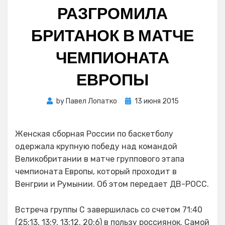
РАЗГРОМИЛА
БРИТАНОК В МАТЧЕ
ЧЕМПИОНАТА
ЕВРОПЫ
Posted
by
Павел Лопатко
13 июня 2015
on
Женская сборная России по баскетболу
одержала крупную победу над командой
Великобритании в матче группового этапа
чемпионата Европы, который проходит в
Венгрии и Румынии. Об этом передает ДВ-РОСС.
Встреча группы C завершилась со счетом 71:40
(25:13, 13:9, 13:12, 20:6) в пользу россиянок. Самой