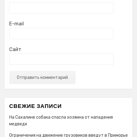
E-mail
Сайт
СВЕЖИЕ ЗАПИСИ
На Сахалине собака спасла хозяина от нападения
медведя
Ограничения на движение грузовиков введут в Приморье