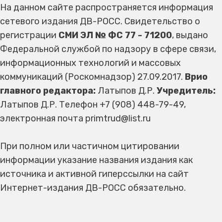
На данном сайте распространяется информация
сетевого издания ДВ-РОСС. Свидетельство о
регистрации
СМИ ЭЛ № ФС 77 - 71200
, выдано
Федеральной службой по надзору в сфере связи,
информационных технологий и массовых
коммуникаций (Роскомнадзор) 27.09.2017.
Врио
главного редактора:
Латыпов Д.Р.
Учредитель:
Латыпов Д.Р. Телефон +7 (908) 448-79-49,
электронная почта primtrud@list.ru
При полном или частичном цитировании
информации указание названия издания как
источника и активной гиперссылки на сайт
Интернет-издания ДВ-РОСС обязательно.