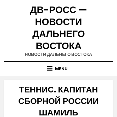
Skip
ДВ-РОСС —
to
content
НОВОСТИ
ДАЛЬНЕГО
ВОСТОКА
НОВОСТИ ДАЛЬНЕГО ВОСТОКА
MENU
ТЕННИС. КАПИТАН
СБОРНОЙ РОССИИ
ШАМИЛЬ