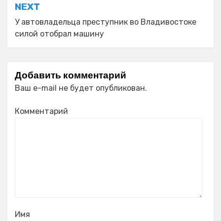
NEXT
У автовладельца преступник во Владивостоке
силой отобрал машину
Добавить комментарий
Ваш e-mail не будет опубликован.
Комментарий
Имя