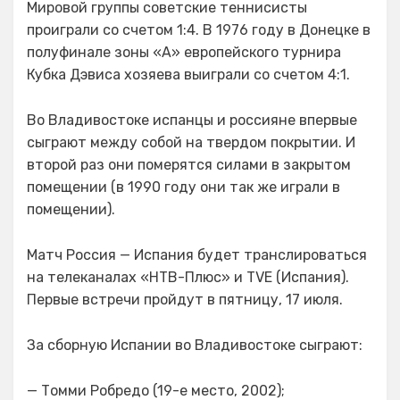
Мировой группы советские теннисисты
проиграли со счетом 1:4. В 1976 году в Донецке в
полуфинале зоны «А» европейского турнира
Кубка Дэвиса хозяева выиграли со счетом 4:1.
Во Владивостоке испанцы и россияне впервые
сыграют между собой на твердом покрытии. И
второй раз они померятся силами в закрытом
помещении (в 1990 году они так же играли в
помещении).
Матч Россия — Испания будет транслироваться
на телеканалах «НТВ-Плюс» и TVE (Испания).
Первые встречи пройдут в пятницу, 17 июля.
За сборную Испании во Владивостоке сыграют:
— Томми Робредо (19-е место, 2002);