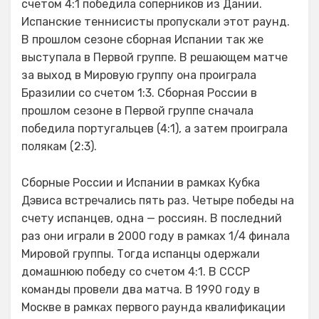
счетом 4:1 победила соперников из Дании.
Испанские теннисисты пропускали этот раунд.
В прошлом сезоне сборная Испании так же
выступала в Первой группе. В решающем матче
за выход в Мировую группу она проиграла
Бразилии со счетом 1:3. Сборная России в
прошлом сезоне в Первой группе сначала
победила португальцев (4:1), а затем проиграла
полякам (2:3).
Сборные России и Испании в рамках Кубка
Дэвиса встречались пять раз. Четыре победы на
счету испанцев, одна — россиян. В последний
раз они играли в 2000 году в рамках 1/4 финала
Мировой группы. Тогда испанцы одержали
домашнюю победу со счетом 4:1. В СССР
команды провели два матча. В 1990 году в
Москве в рамках первого раунда квалификации