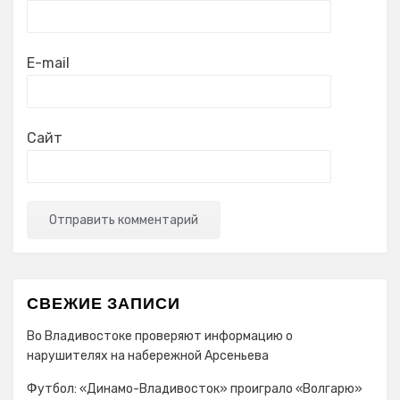
E-mail
Сайт
СВЕЖИЕ ЗАПИСИ
Во Владивостоке проверяют информацию о
нарушителях на набережной Арсеньева
Футбол: «Динамо-Владивосток» проиграло «Волгарю»