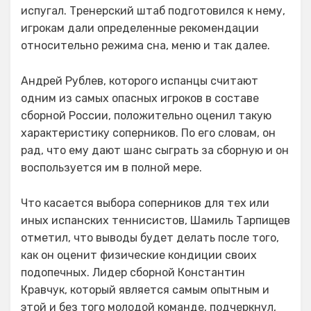
испугал. Тренерский штаб подготовился к нему,
игрокам дали определенные рекомендации
относительно режима сна, меню и так далее.
Андрей Рублев, которого испанцы считают
одним из самых опасных игроков в составе
сборной России, положительно оценил такую
характеристику соперников. По его словам, он
рад, что ему дают шанс сыграть за сборную и он
воспользуется им в полной мере.
Что касается выбора соперников для тех или
иных испанских теннисистов, Шамиль Тарпищев
отметил, что выводы будет делать после того,
как он оценит физические кондиции своих
подопечных. Лидер сборной Константин
Кравчук, который является самым опытным и
этой и без того молодой команде, подчеркнул,