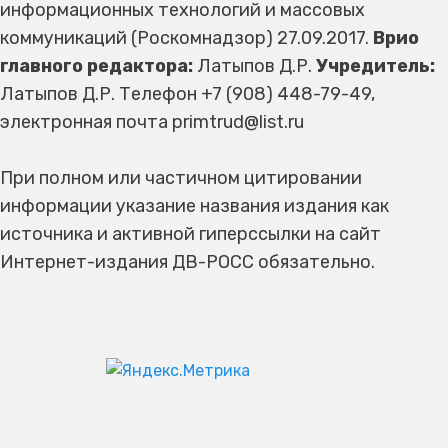
информационных технологий и массовых
коммуникаций (Роскомнадзор) 27.09.2017.
Врио
главного редактора:
Латыпов Д.Р.
Учредитель:
Латыпов Д.Р. Телефон +7 (908) 448-79-49,
электронная почта primtrud@list.ru
При полном или частичном цитировании
информации указание названия издания как
источника и активной гиперссылки на сайт
Интернет-издания ДВ-РОСС обязательно.