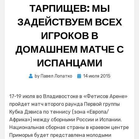
ТАРПИЩЕВ: МЫ
ЗАДЕЙСТВУЕМ ВСЕХ
ИГРОКОВ В
ДОМАШНЕМ МАТЧЕ С
ИСПАНЦАМИ
Posted
by
Павел Лопатко
14 июля 2015
on
17-19 июля во Владивостоке в «Фетисов Арене»
пройдет матч второго раунда Первой группы
Кубка Дэвиса по теннису (зона «Европа/
Африка») между сборными России и Испании.
Национальная сборная страны в краевом центре
Приморья будет представлена молодыми