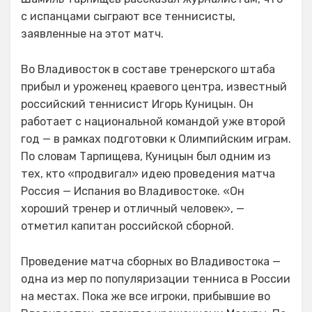
с испанцами сыграют все теннисисты,
заявленные на этот матч.
Во Владивосток в составе тренерского штаба
прибыл и уроженец краевого центра, известный
российский теннисист Игорь Куницын. Он
работает с национальной командой уже второй
год — в рамках подготовки к Олимпийским играм.
По словам Тарпищева, Куницын был одним из
тех, кто «продвигал» идею проведения матча
Россия — Испания во Владивостоке. «Он
хороший тренер и отличный человек», —
отметил капитан российской сборной.
Проведение матча сборных во Владивостока —
одна из мер по популяризации тенниса в России
на местах. Пока же все игроки, прибывшие во